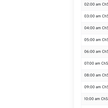
02:00 am Ch
03:00 am Ch
04:00 am Ch
05:00 am Ch
06:00 am Ch
07:00 am Ch
08:00 am Ch
09:00 am Ch
10:00 am Ch