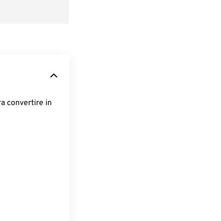
ra convertire in