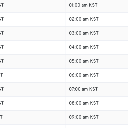
ST
01:00 am KST
ST
02:00 am KST
ST
03:00 am KST
ST
04:00 am KST
ST
05:00 am KST
ST
06:00 am KST
ST
07:00 am KST
ST
08:00 am KST
ST
09:00 am KST