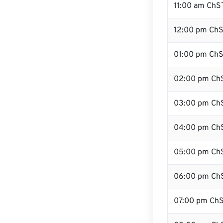
11:00 am ChS
12:00 pm ChS
01:00 pm Ch
02:00 pm Ch
03:00 pm Ch
04:00 pm Ch
05:00 pm Ch
06:00 pm Ch
07:00 pm Ch