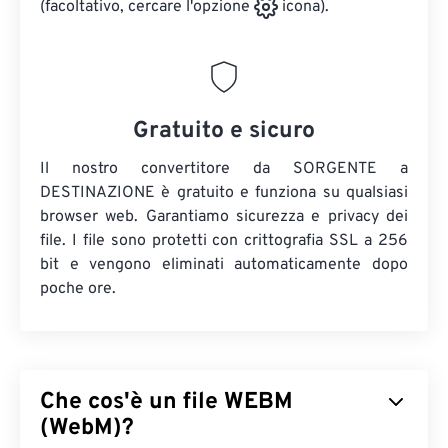
(facoltativo, cercare l'opzione
icona).
Gratuito e sicuro
Il nostro convertitore da SORGENTE a
DESTINAZIONE è gratuito e funziona su qualsiasi
browser web. Garantiamo sicurezza e privacy dei
file. I file sono protetti con crittografia SSL a 256
bit e vengono eliminati automaticamente dopo
poche ore.
Che cos'è un file WEBM
(WebM)?