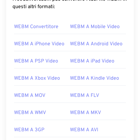
questi altri formati:
WEBM Convertitore
WEBM A Mobile Video
WEBM A iPhone Video
WEBM A Android Video
WEBM A PSP Video
WEBM A iPad Video
WEBM A Xbox Video
WEBM A Kindle Video
WEBM A MOV
WEBM A FLV
WEBM A WMV
WEBM A MKV
WEBM A 3GP
WEBM A AVI