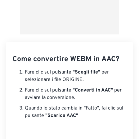
Come convertire WEBM in AAC?
Fare clic sul pulsante
"Scegli file"
per
selezionare i file ORIGINE.
Fare clic sul pulsante
"Converti in AAC"
per
avviare la conversione.
Quando lo stato cambia in "Fatto", fai clic sul
pulsante
"Scarica AAC"