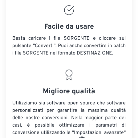
Facile da usare
Basta caricare i file SORGENTE e cliccare sul
pulsante "Converti". Puoi anche convertire in batch
i file SORGENTE
nel formato DESTINAZIONE.
Migliore qualità
Utilizziamo sia software open source che software
personalizzati per garantire la massima qualità
delle nostre conversioni. Nella maggior parte dei
casi, è possibile ottimizzare i parametri di
conversione utilizzando le "Impostazioni avanzate"