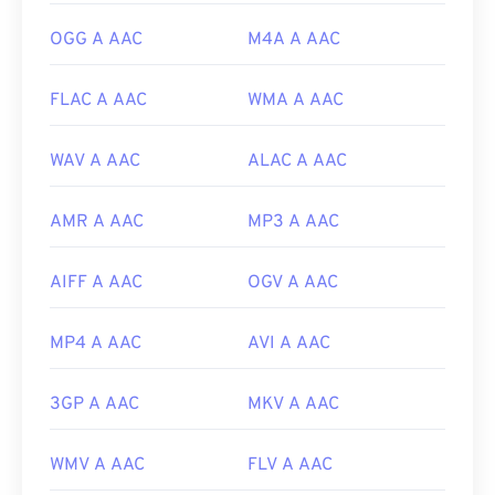
browse=tc
OGG A AAC
M4A A AAC
FLAC A AAC
WMA A AAC
WAV A AAC
ALAC A AAC
AMR A AAC
MP3 A AAC
AIFF A AAC
OGV A AAC
MP4 A AAC
AVI A AAC
3GP A AAC
MKV A AAC
WMV A AAC
FLV A AAC