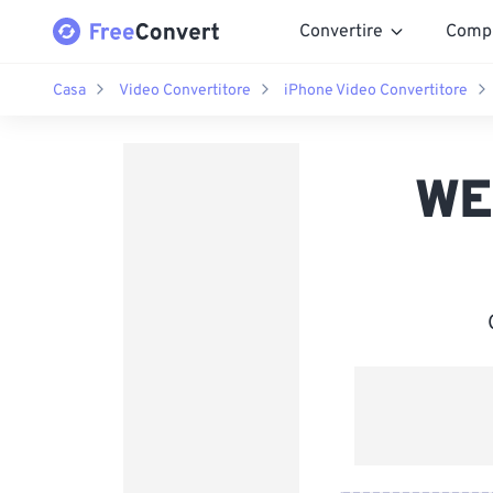
Convertire
Comp
Casa
Video Convertitore
iPhone Video Convertitore
WE