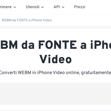
rimere
Utensili
API
Prezzi
WEBM da FONTE a iPhone Video
BM da FONTE a iPh
Video
Converti WEBM in iPhone Video online, gratuitamente