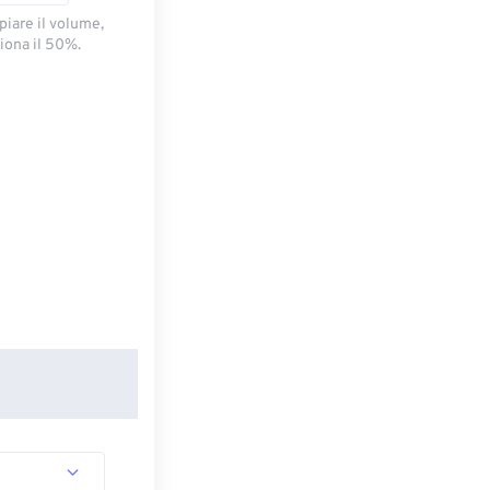
piare il volume,
iona il 50%.