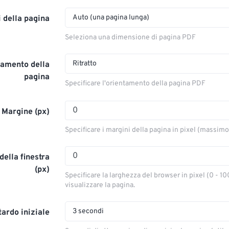
Auto (una pagina lunga)
 della pagina
Seleziona una dimensione di pagina PDF
Ritratto
tamento della
pagina
Specificare l'orientamento della pagina PDF
Margine (px)
Specificare i margini della pagina in pixel (massim
ella finestra
(px)
Specificare la larghezza del browser in pixel (0 - 10
visualizzare la pagina.
3 secondi
tardo iniziale