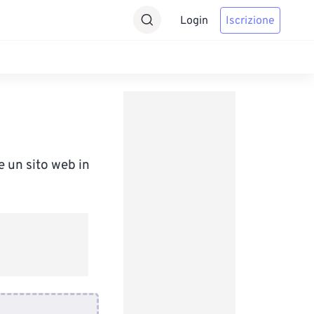
Login
Iscrizione
e un sito web in