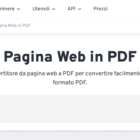
rimere
Utensili
API
Prezzi
ina Web in PDF
Pagina Web in PDF
ertitore da pagina web a PDF per convertire facilment
formato PDF.