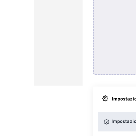
Impostazio
Impostazio