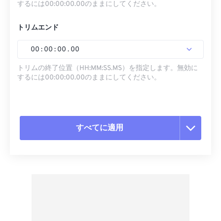
するには00:00:00.00のままにしてください。
トリムエンド
00
:
00
:
00
.
00
トリムの終了位置（HH:MM:SS.MS）を指定します。無効に
するには00:00:00.00のままにしてください。
すべてに適用
すべてのオプションをリセット
プリセットから適用
プリセットとして保存