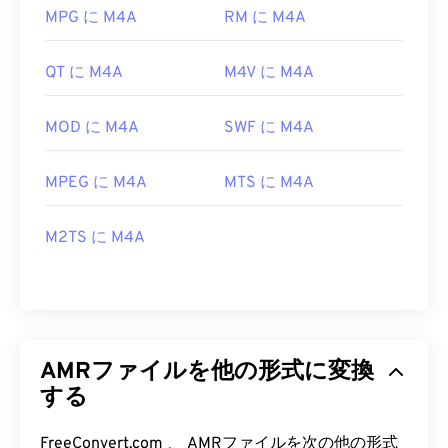
MPG に M4A
RM に M4A
QT に M4A
M4V に M4A
MOD に M4A
SWF に M4A
MPEG に M4A
MTS に M4A
M2TS に M4A
AMRファイルを他の形式に変換
する
FreeConvert.com 、 AMRファイルを次の他の形式