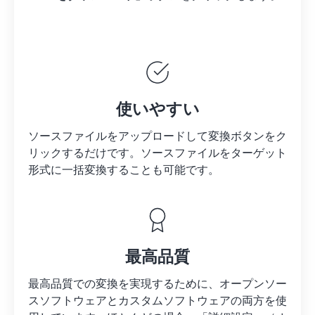
使いやすい
ソースファイルをアップロードして変換ボタンをク
リックするだけです。
ソースファイルを
ターゲット
形式に一括変換することも可能です。
最高品質
最高品質での変換を実現するために、オープンソー
スソフトウェアとカスタムソフトウェアの両方を使