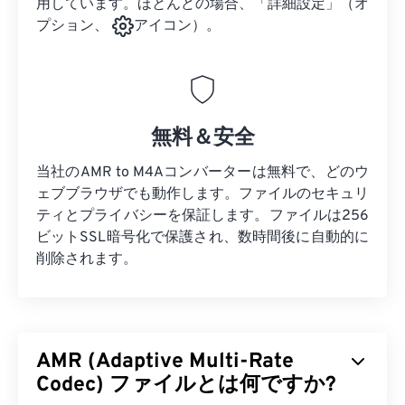
用しています。ほとんどの場合、「詳細設定」（オ
プション、
アイコン）。
無料＆安全
当社のAMR to M4Aコンバーターは無料で、どのウ
ェブブラウザでも動作します。ファイルのセキュリ
ティとプライバシーを保証します。ファイルは256
ビットSSL暗号化で保護され、数時間後に自動的に
削除されます。
AMR (Adaptive Multi-Rate
Codec) ファイルとは何ですか?