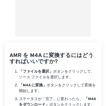
AMR を M4A に変換するにはどう
すればいいですか?
「ファイルを選択」
ボタンをクリックして、
ソース ファイルを選択します。
「M4A に変換」
ボタンをクリックして変換を
開始します。
ステータスが「完了」に変わったら、
「M4A
をダウンロード」
ボタンをクリックします。