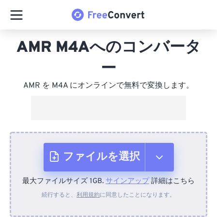
AMR M4Aへのコンバータ
ー
AMR を M4A にオンラインで無料で変換します。
ファイルを選択
最大ファイルサイズ 1GB.
サインアップ
詳細はこちら
デバイスから
続行すると、
利用規約
に同意したことになります。