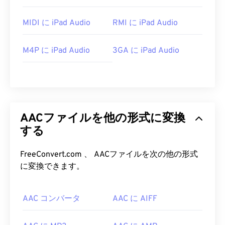
MIDI に iPad Audio
RMI に iPad Audio
M4P に iPad Audio
3GA に iPad Audio
AACファイルを他の形式に変換
する
FreeConvert.com 、 AACファイルを次の他の形式
に変換できます。
AAC コンバータ
AAC に AIFF