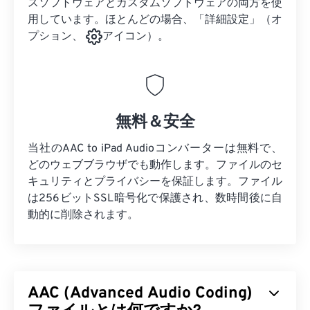
スソフトウェアとカスタムソフトウェアの両方を使
用しています。ほとんどの場合、「詳細設定」（オ
プション、
アイコン）。
無料＆安全
当社のAAC to iPad Audioコンバーターは無料で、
どのウェブブラウザでも動作します。ファイルのセ
キュリティとプライバシーを保証します。ファイル
は256ビットSSL暗号化で保護され、数時間後に自
動的に削除されます。
AAC (Advanced Audio Coding)