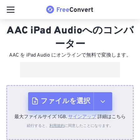
AAC iPad Audioへのコンバ
ーター
AAC を iPad Audio にオンラインで無料で変換します。
ファイルを選択
最大ファイルサイズ 1GB.
サインアップ
詳細はこちら
デバイスから
続行すると、
利用規約
に同意したことになります。