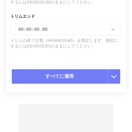
するには00:00:00.00のままにしてください。
トリムエンド
00
:
00
:
00
.
00
トリムの終了位置（HH:MM:SS.MS）を指定します。無効に
するには00:00:00.00のままにしてください。
すべてに適用
すべてのオプションをリセット
プリセットから適用
プリセットとして保存