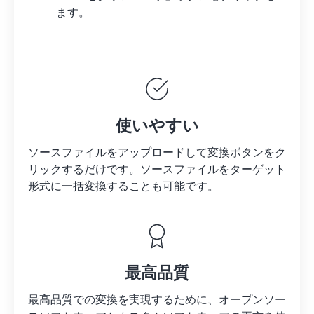
ます。
使いやすい
ソースファイルをアップロードして変換ボタンをク
リックするだけです。
ソースファイルを
ターゲット
形式に一括変換することも可能です。
最高品質
最高品質での変換を実現するために、オープンソー