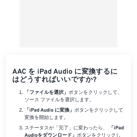
AAC を iPad Audio に変換するに
はどうすればいいですか?
「ファイルを選択」
ボタンをクリックして、
ソース ファイルを選択します。
「iPad Audio に変換」
ボタンをクリックして
変換を開始します。
ステータスが「完了」に変わったら、
「iPad
Audioをダウンロード」
ボタンをクリックし