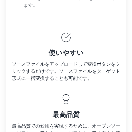
ます。
使いやすい
ソースファイルをアップロードして変換ボタンをク
リックするだけです。
ソースファイルを
ターゲット
形式に一括変換することも可能です。
最高品質
最高品質での変換を実現するために、オープンソー