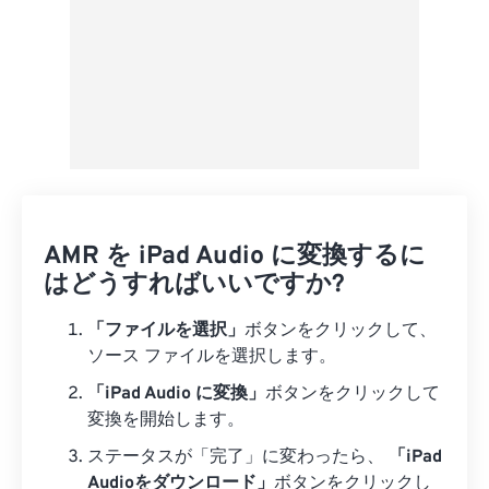
AMR を iPad Audio に変換するに
はどうすればいいですか?
「ファイルを選択」
ボタンをクリックして、
ソース ファイルを選択します。
「iPad Audio に変換」
ボタンをクリックして
変換を開始します。
ステータスが「完了」に変わったら、
「iPad
Audioをダウンロード」
ボタンをクリックし