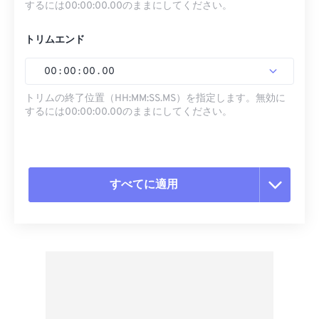
するには00:00:00.00のままにしてください。
トリムエンド
00
:
00
:
00
.
00
トリムの終了位置（HH:MM:SS.MS）を指定します。無効に
するには00:00:00.00のままにしてください。
すべてに適用
すべてのオプションをリセット
プリセットから適用
プリセットとして保存