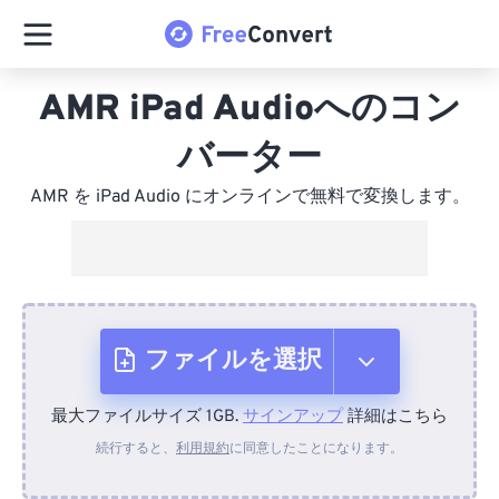
AMR iPad Audioへのコン
バーター
AMR を iPad Audio にオンラインで無料で変換します。
ファイルを選択
最大ファイルサイズ 1GB.
サインアップ
詳細はこちら
デバイスから
続行すると、
利用規約
に同意したことになります。