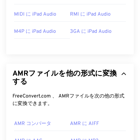
MIDI に iPad Audio
RMI に iPad Audio
M4P に iPad Audio
3GA に iPad Audio
AMRファイルを他の形式に変換
する
FreeConvert.com 、 AMRファイルを次の他の形式
に変換できます。
AMR コンバータ
AMR に AIFF