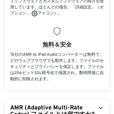
スソフトウェアとカスタムソフトウェアの両方を使
用しています。ほとんどの場合、「詳細設定」（オ
プション、
アイコン）。
無料＆安全
当社のAMR to iPad Audioコンバーターは無料で、
どのウェブブラウザでも動作します。ファイルのセ
キュリティとプライバシーを保証します。ファイル
は256ビットSSL暗号化で保護され、数時間後に自
動的に削除されます。
AMR (Adaptive Multi-Rate