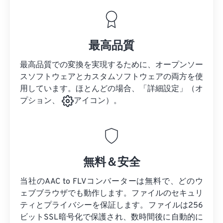
最高品質
最高品質での変換を実現するために、オープンソー
スソフトウェアとカスタムソフトウェアの両方を使
用しています。ほとんどの場合、「詳細設定」（オ
プション、
アイコン）。
無料＆安全
当社のAAC to FLVコンバーターは無料で、どのウ
ェブブラウザでも動作します。ファイルのセキュリ
ティとプライバシーを保証します。ファイルは256
ビットSSL暗号化で保護され、数時間後に自動的に