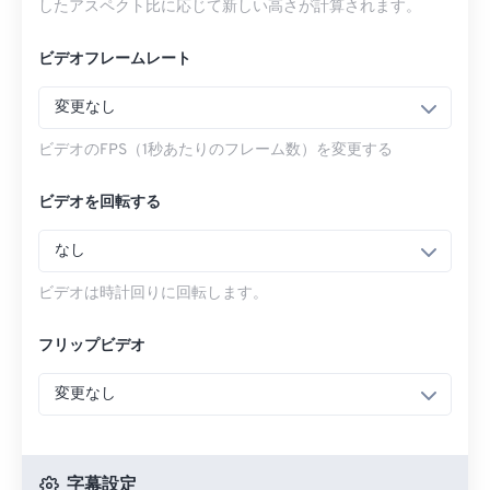
したアスペクト比に応じて新しい高さが計算されます。
ビデオフレームレート
変更なし
ビデオのFPS（1秒あたりのフレーム数）を変更する
ビデオを回転する
なし
ビデオは時計回りに回転します。
フリップビデオ
変更なし
字幕設定