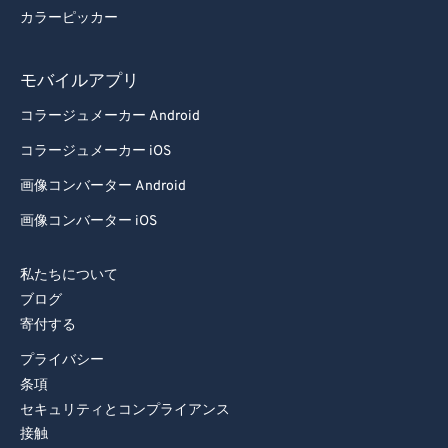
カラーピッカー
モバイルアプリ
コラージュメーカー Android
コラージュメーカー iOS
画像コンバーター Android
画像コンバーター iOS
私たちについて
ブログ
寄付する
プライバシー
条項
セキュリティとコンプライアンス
接触