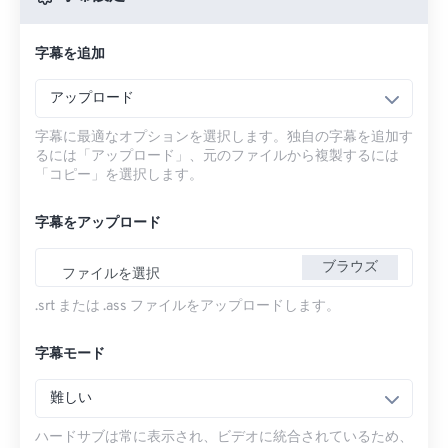
字幕を追加
アップロード
字幕に最適なオプションを選択します。独自の字幕を追加す
るには「アップロード」、元のファイルから複製するには
「コピー」を選択します。
字幕をアップロード
ブラウズ
ファイルを選択
.srt または .ass ファイルをアップロードします。
字幕モード
難しい
ハードサブは常に表示され、ビデオに統合されているため、