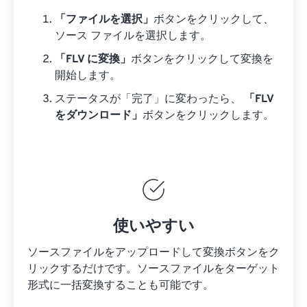
「ファイルを選択」
ボタンをクリックして、
ソース ファイルを選択します。
「FLV に変換」
ボタンをクリックして変換を
開始します。
ステータスが「完了」に変わったら、
「FLV
をダウンロード」
ボタンをクリックします。
使いやすい
ソースファイルをアップロードして変換ボタンをク
リックするだけです。
ソースファイルを
ターゲット
形式に一括変換することも可能です。