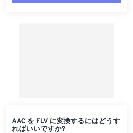
すべてのオプションをリセット
プリセットから適用
プリセットとして保存
AAC を FLV に変換するにはどうす
ればいいですか?