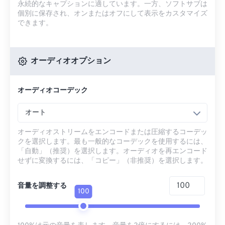
永続的なキャプションに適しています。一方、ソフトサブは
個別に保存され、オンまたはオフにして表示をカスタマイズ
できます。
オーディオオプション
オーディオコーデック
オート
オーディオストリームをエンコードまたは圧縮するコーデッ
クを選択します。最も一般的なコーデックを使用するには、
「自動」（推奨）を選択します。オーディオを再エンコード
せずに変換するには、「コピー」（非推奨）を選択します。
音量を調整する
100