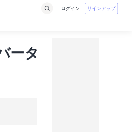
ログイン
サインアップ
ンバータ
。