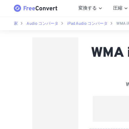
変換する
圧縮
家
Audio コンバータ
iPad Audio コンバータ
WMA 
WMA