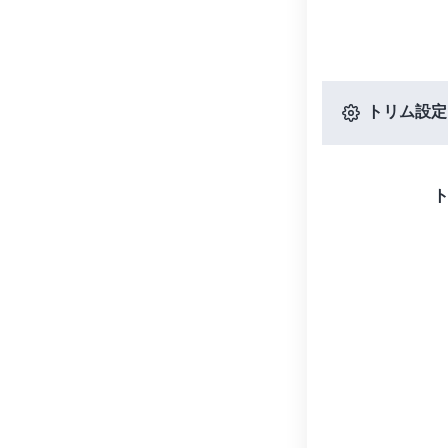
トリム設定