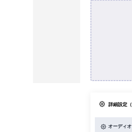
詳細設定
オーディオ