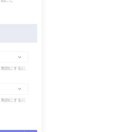
有効にし
す。無効にするに
す。無効にするに