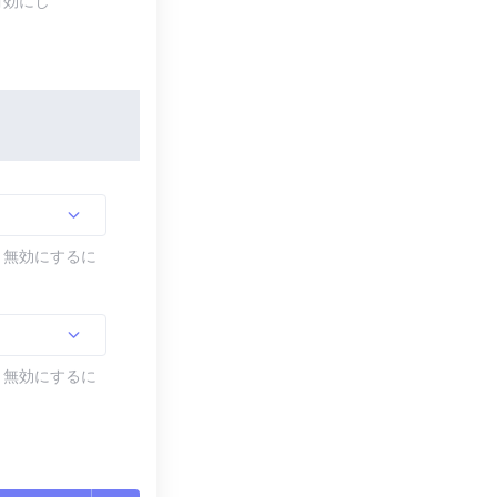
有効にし
す。無効にするに
す。無効にするに