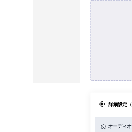
詳細設定
オーディオ