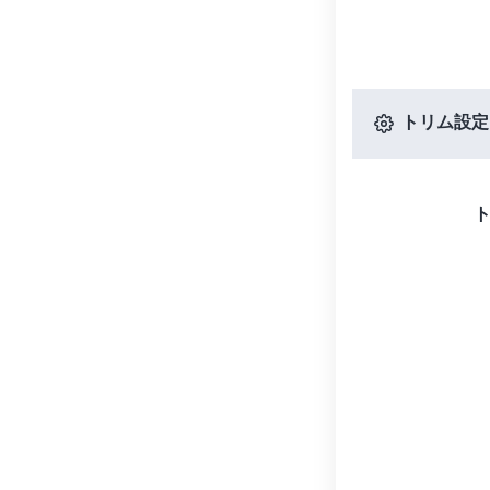
トリム設定