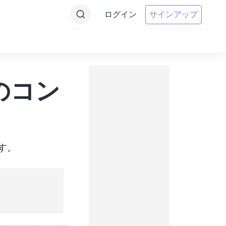
ログイン
サインアップ
oへのコン
ます。