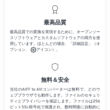
最高品質
最高品質での変換を実現するために、オープンソー
スソフトウェアとカスタムソフトウェアの両方を使
用しています。ほとんどの場合、「詳細設定」（オ
プション、
アイコン）。
無料＆安全
当社のAIFF to AVIコンバーターは無料で、どのウ
ェブブラウザでも動作します。ファイルのセキュリ
ティとプライバシーを保証します。ファイルは256
ビットSSL暗号化で保護され、数時間後に自動的に