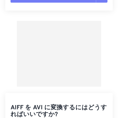
すべてのオプションをリセット
プリセットから適用
プリセットとして保存
AIFF を AVI に変換するにはどうす
ればいいですか?