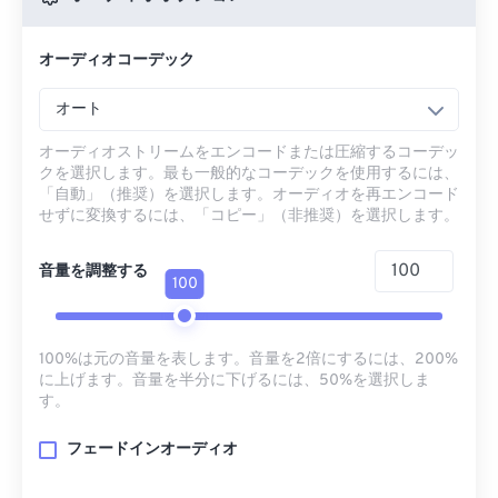
オーディオコーデック
オート
オーディオストリームをエンコードまたは圧縮するコーデッ
クを選択します。最も一般的なコーデックを使用するには、
「自動」（推奨）を選択します。オーディオを再エンコード
せずに変換するには、「コピー」（非推奨）を選択します。
音量を調整する
100
100%は元の音量を表します。音量を2倍にするには、200%
に上げます。音量を半分に下げるには、50%を選択しま
す。
フェードインオーディオ