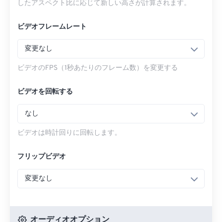
したアスペクト比に応じて新しい高さが計算されます。
ビデオフレームレート
変更なし
ビデオのFPS（1秒あたりのフレーム数）を変更する
ビデオを回転する
なし
ビデオは時計回りに回転します。
フリップビデオ
変更なし
オーディオオプション