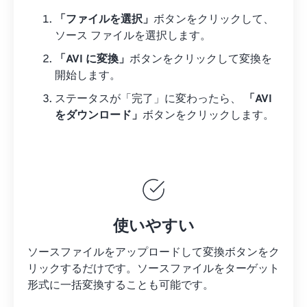
「ファイルを選択」
ボタンをクリックして、
ソース ファイルを選択します。
「AVI に変換」
ボタンをクリックして変換を
開始します。
ステータスが「完了」に変わったら、
「AVI
をダウンロード」
ボタンをクリックします。
使いやすい
ソースファイルをアップロードして変換ボタンをク
リックするだけです。
ソースファイルを
ターゲット
形式に一括変換することも可能です。