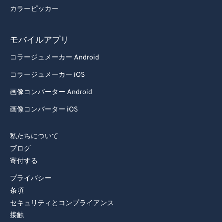
カラーピッカー
モバイルアプリ
コラージュメーカー Android
コラージュメーカー iOS
画像コンバーター Android
画像コンバーター iOS
私たちについて
ブログ
寄付する
プライバシー
条項
セキュリティとコンプライアンス
接触