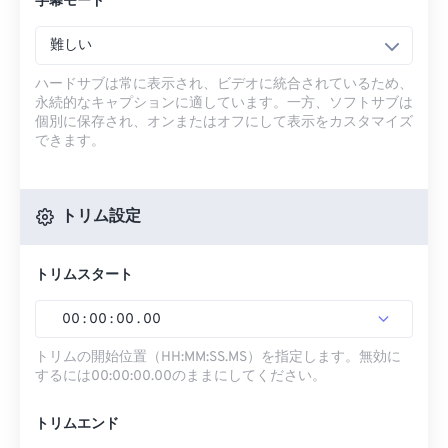
字幕モード
難しい
ハードサブは常に表示され、ビデオに統合されているため、
永続的なキャプションに適しています。一方、ソフトサブは
個別に保存され、オンまたはオフにして表示をカスタマイズ
できます。
トリム設定
トリムスタート
00
:
00
:
00
.
00
トリムの開始位置（HH:MM:SS.MS）を指定します。無効に
するには00:00:00.00のままにしてください。
トリムエンド