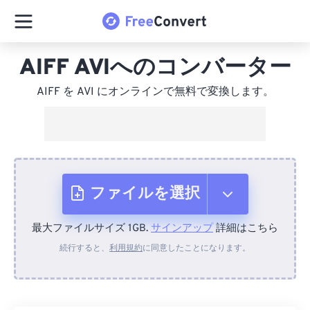
AIFF AVIへのコンバーター
AIFF を AVI にオンラインで無料で変換します。
ファイルを選択
最大ファイルサイズ 1GB.
サインアップ
詳細はこちら
デバイスから
続行すると、
利用規約
に同意したことになります。
Dropboxから