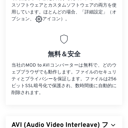
スソフトウェアとカスタムソフトウェアの両方を使
用しています。ほとんどの場合、「詳細設定」（オ
プション、
アイコン）。
無料＆安全
当社のMOD to AVIコンバーターは無料で、どのウ
ェブブラウザでも動作します。ファイルのセキュリ
ティとプライバシーを保証します。ファイルは256
ビットSSL暗号化で保護され、数時間後に自動的に
削除されます。
AVI (Audio Video Interleave) フ