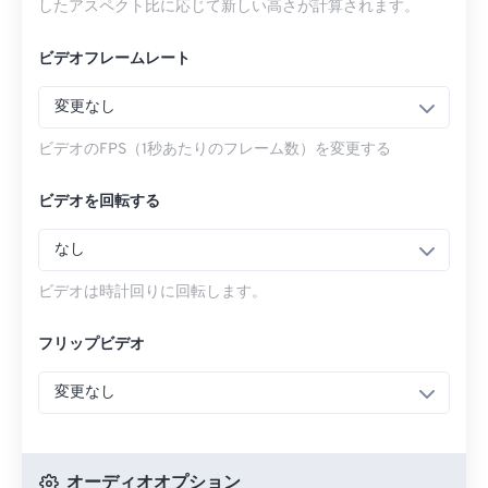
したアスペクト比に応じて新しい高さが計算されます。
ビデオフレームレート
変更なし
ビデオのFPS（1秒あたりのフレーム数）を変更する
ビデオを回転する
なし
ビデオは時計回りに回転します。
フリップビデオ
変更なし
オーディオオプション