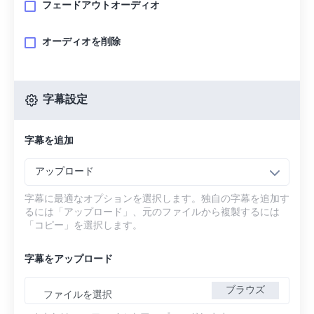
フェードアウトオーディオ
オーディオを削除
字幕設定
字幕を追加
アップロード
字幕に最適なオプションを選択します。独自の字幕を追加す
るには「アップロード」、元のファイルから複製するには
「コピー」を選択します。
字幕をアップロード
ブラウズ
ファイルを選択