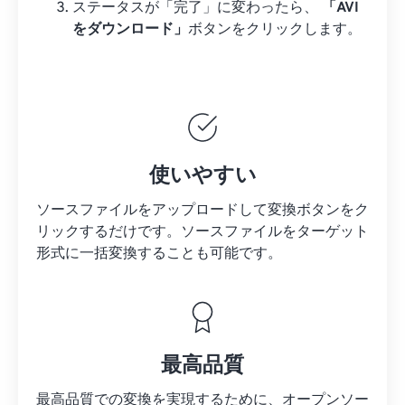
ステータスが「完了」に変わったら、
「AVI
をダウンロード」
ボタンをクリックします。
使いやすい
ソースファイルをアップロードして変換ボタンをク
リックするだけです。
ソースファイルを
ターゲット
形式に一括変換することも可能です。
最高品質
最高品質での変換を実現するために、オープンソー