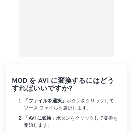
MOD を AVI に変換するにはどう
すればいいですか?
「ファイルを選択」
ボタンをクリックして、
ソース ファイルを選択します。
「AVI に変換」
ボタンをクリックして変換を
開始します。