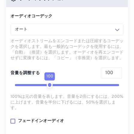
オーディオコーデック
オート
オーディオストリームをエンコードまたは圧縮するコーデッ
クを選択します。最も一般的なコーデックを使用するには、
「自動」（推奨）を選択します。オーディオを再エンコード
せずに変換するには、「コピー」（非推奨）を選択します。
音量を調整する
100
100%は元の音量を表します。音量を2倍にするには、200%
に上げます。音量を半分に下げるには、50%を選択しま
す。
フェードインオーディオ