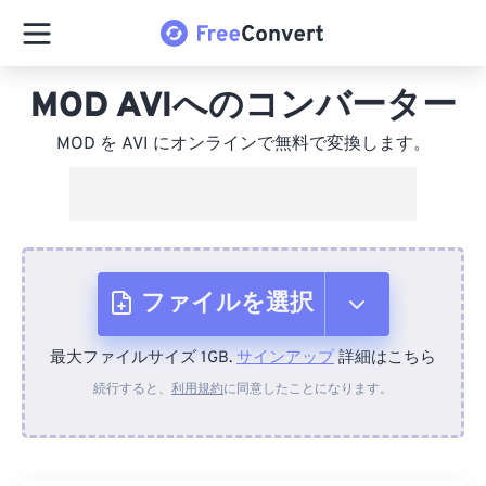
MOD AVIへのコンバーター
MOD を AVI にオンラインで無料で変換します。
ファイルを選択
最大ファイルサイズ 1GB.
サインアップ
詳細はこちら
デバイスから
続行すると、
利用規約
に同意したことになります。
Dropboxから