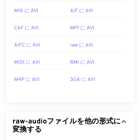
MID に AVI
AIF に AVI
CAF に AVI
MP1 に AVI
AIFC に AVI
raw に AVI
MIDI に AVI
RMI に AVI
M4P に AVI
3GA に AVI
raw-audioファイルを他の形式に
変換する