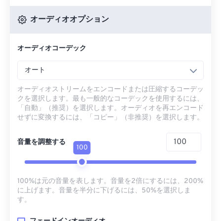
オーディオオプション
オーディオコーデック
オート
オーディオストリームをエンコードまたは圧縮するコーデッ
クを選択します。最も一般的なコーデックを使用するには、
「自動」（推奨）を選択します。オーディオを再エンコード
せずに変換するには、「コピー」（非推奨）を選択します。
音量を調整する
100
100%は元の音量を表します。音量を2倍にするには、200%
に上げます。音量を半分に下げるには、50%を選択しま
す。