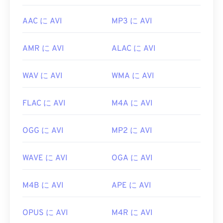
AAC に AVI
MP3 に AVI
AMR に AVI
ALAC に AVI
WAV に AVI
WMA に AVI
FLAC に AVI
M4A に AVI
OGG に AVI
MP2 に AVI
WAVE に AVI
OGA に AVI
M4B に AVI
APE に AVI
OPUS に AVI
M4R に AVI