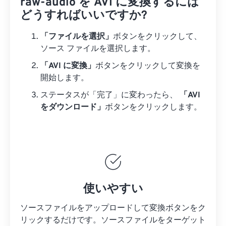
raw-audio を AVI に変換するには
どうすればいいですか?
「ファイルを選択」
ボタンをクリックして、
ソース ファイルを選択します。
「AVI に変換」
ボタンをクリックして変換を
開始します。
ステータスが「完了」に変わったら、
「AVI
をダウンロード」
ボタンをクリックします。
使いやすい
ソースファイルをアップロードして変換ボタンをク
リックするだけです。
ソースファイルを
ターゲット