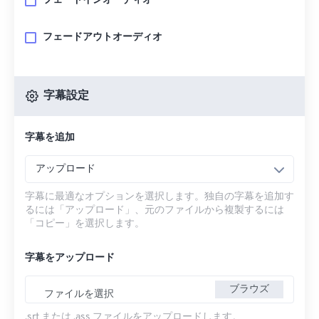
フェードインオーディオ
フェードアウトオーディオ
字幕設定
字幕を追加
アップロード
字幕に最適なオプションを選択します。独自の字幕を追加す
るには「アップロード」、元のファイルから複製するには
「コピー」を選択します。
字幕をアップロード
ブラウズ
ファイルを選択
.srt または .ass ファイルをアップロードします。