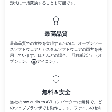
形式に一括変換することも可能です。
最高品質
最高品質での変換を実現するために、オープンソー
スソフトウェアとカスタムソフトウェアの両方を使
用しています。ほとんどの場合、「詳細設定」（オ
プション、
アイコン）。
無料＆安全
当社のraw-audio to AVIコンバーターは無料で、ど
のウェブブラウザでも動作します。ファイルのセキ