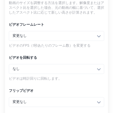
動画のサイズを調整する方法を選択します。解像度またはア
スペクト比を選択した場合、元の動画の幅に基づいて、選択
したアスペクト比に応じて新しい高さが計算されます。
ビデオフレームレート
変更なし
ビデオのFPS（1秒あたりのフレーム数）を変更する
ビデオを回転する
なし
ビデオは時計回りに回転します。
フリップビデオ
変更なし