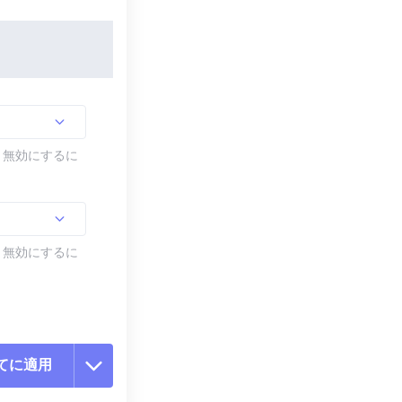
す。無効にするに
す。無効にするに
てに適用