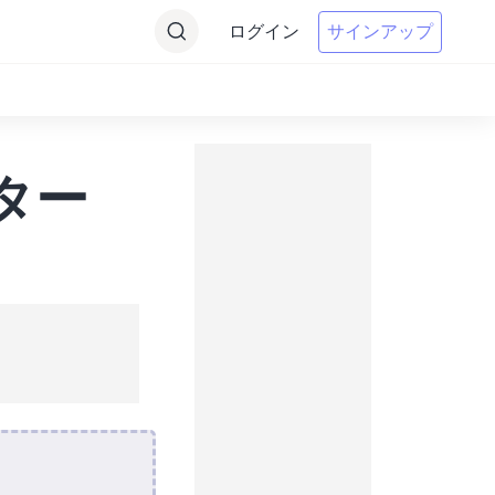
ログイン
サインアップ
ーター