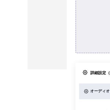
詳細設定
オーディオ