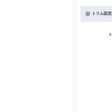
トリム設定