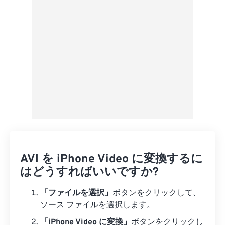
プリセットとして保存
AVI を iPhone Video に変換するに
はどうすればいいですか?
「ファイルを選択」
ボタンをクリックして、
ソース ファイルを選択します。
「iPhone Video に変換」
ボタンをクリックし