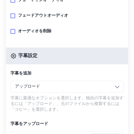
フェードインオーディオ
フェードアウトオーディオ
オーディオを削除
字幕設定
字幕を追加
アップロード
字幕に最適なオプションを選択します。独自の字幕を追加す
るには「アップロード」、元のファイルから複製するには
「コピー」を選択します。
字幕をアップロード