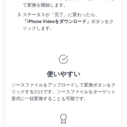
て変換を開始します。
ステータスが「完了」に変わったら、
「iPhone Videoをダウンロード」
ボタンをク
リックします。
使いやすい
ソースファイルをアップロードして変換ボタンをク
リックするだけです。
ソースファイルを
ターゲット
形式に一括変換することも可能です。