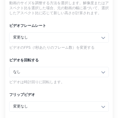
動画のサイズを調整する方法を選択します。解像度またはア
スペクト比を選択した場合、元の動画の幅に基づいて、選択
したアスペクト比に応じて新しい高さが計算されます。
ビデオフレームレート
変更なし
ビデオのFPS（1秒あたりのフレーム数）を変更する
ビデオを回転する
なし
ビデオは時計回りに回転します。
フリップビデオ
変更なし