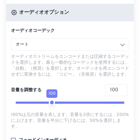
オーディオオプション
オーディオコーデック
オート
オーディオストリームをエンコードまたは圧縮するコーデッ
クを選択します。最も一般的なコーデックを使用するには、
「自動」（推奨）を選択します。オーディオを再エンコード
せずに変換するには、「コピー」（非推奨）を選択します。
音量を調整する
100
100%は元の音量を表します。音量を2倍にするには、200%
に上げます。音量を半分に下げるには、50%を選択しま
す。