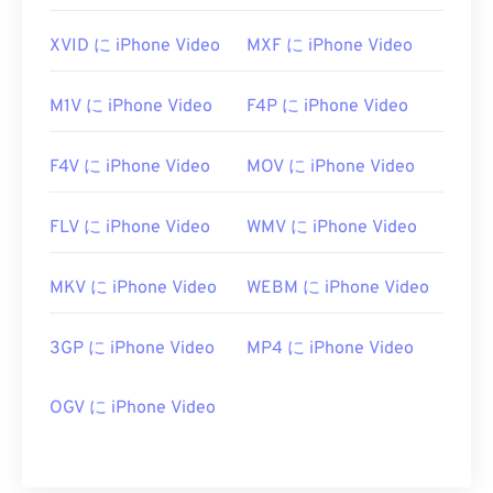
XVID に iPhone Video
MXF に iPhone Video
M1V に iPhone Video
F4P に iPhone Video
F4V に iPhone Video
MOV に iPhone Video
FLV に iPhone Video
WMV に iPhone Video
MKV に iPhone Video
WEBM に iPhone Video
3GP に iPhone Video
MP4 に iPhone Video
OGV に iPhone Video