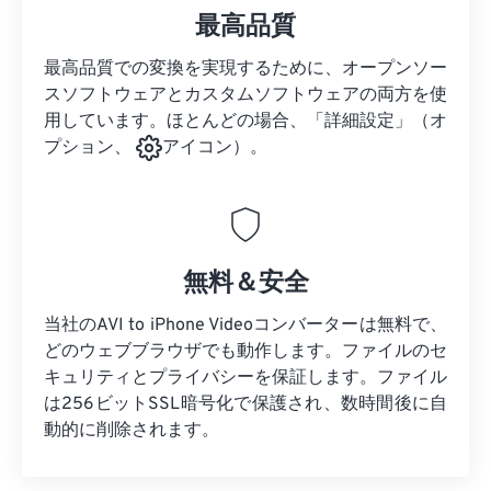
最高品質
最高品質での変換を実現するために、オープンソー
スソフトウェアとカスタムソフトウェアの両方を使
用しています。ほとんどの場合、「詳細設定」（オ
プション、
アイコン）。
無料＆安全
当社のAVI to iPhone Videoコンバーターは無料で、
どのウェブブラウザでも動作します。ファイルのセ
キュリティとプライバシーを保証します。ファイル
は256ビットSSL暗号化で保護され、数時間後に自
動的に削除されます。