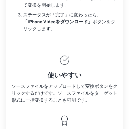
て変換を開始します。
ステータスが「完了」に変わったら、
「iPhone Videoをダウンロード」
ボタンをク
リックします。
使いやすい
ソースファイルをアップロードして変換ボタンをク
リックするだけです。
ソースファイルを
ターゲット
形式に一括変換することも可能です。