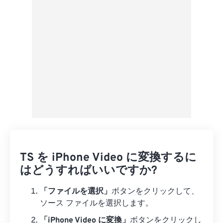
プリセットとして保存
TS を iPhone Video に変換するに
はどうすればいいですか?
「ファイルを選択」
ボタンをクリックして、
ソース ファイルを選択します。
「iPhone Video に変換」
ボタンをクリックし