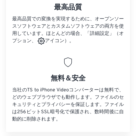
最高品質
最高品質での変換を実現するために、オープンソー
スソフトウェアとカスタムソフトウェアの両方を使
用しています。ほとんどの場合、「詳細設定」（オ
プション、
アイコン）。
無料＆安全
当社のTS to iPhone Videoコンバーターは無料で、
どのウェブブラウザでも動作します。ファイルのセ
キュリティとプライバシーを保証します。ファイル
は256ビットSSL暗号化で保護され、数時間後に自
動的に削除されます。