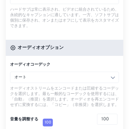
ハードサブは常に表示され、ビデオに統合されているため、
永続的なキャプションに適しています。一方、ソフトサブは
個別に保存され、オンまたはオフにして表示をカスタマイズ
できます。
オーディオオプション
オーディオコーデック
オート
オーディオストリームをエンコードまたは圧縮するコーデッ
クを選択します。最も一般的なコーデックを使用するには、
「自動」（推奨）を選択します。オーディオを再エンコード
せずに変換するには、「コピー」（非推奨）を選択します。
音量を調整する
100