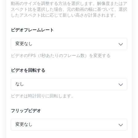
動画のサイズを調整する方法を選択します。解像度またはア
スペクト比を選択した場合、元の動画の幅に基づいて、選択
したアスペクト比に応じて新しい高さが計算されます。
ビデオフレームレート
変更なし
ビデオのFPS（1秒あたりのフレーム数）を変更する
ビデオを回転する
なし
ビデオは時計回りに回転します。
フリップビデオ
変更なし