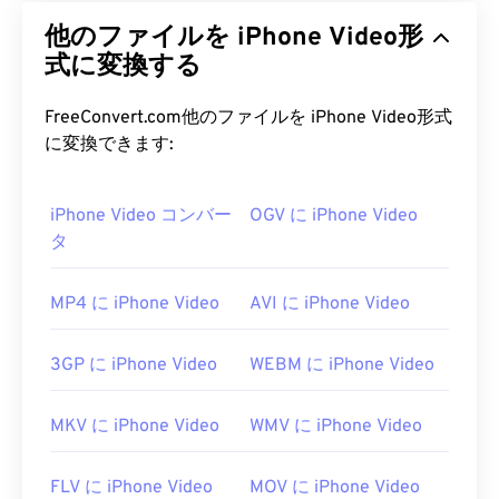
他のファイルを iPhone Video形
式に変換する
FreeConvert.com他のファイルを iPhone Video形式
に変換できます:
iPhone Video コンバー
OGV に iPhone Video
タ
MP4 に iPhone Video
AVI に iPhone Video
3GP に iPhone Video
WEBM に iPhone Video
MKV に iPhone Video
WMV に iPhone Video
FLV に iPhone Video
MOV に iPhone Video