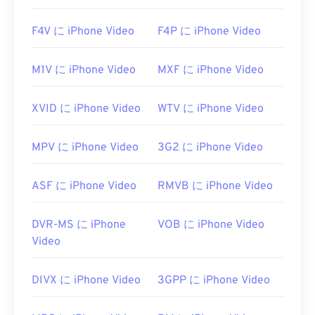
F4V に iPhone Video
F4P に iPhone Video
M1V に iPhone Video
MXF に iPhone Video
XVID に iPhone Video
WTV に iPhone Video
MPV に iPhone Video
3G2 に iPhone Video
ASF に iPhone Video
RMVB に iPhone Video
DVR-MS に iPhone
VOB に iPhone Video
Video
DIVX に iPhone Video
3GPP に iPhone Video