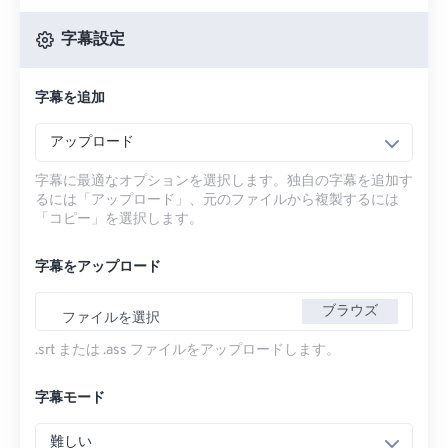
字幕設定
字幕を追加
アップロード
字幕に最適なオプションを選択します。独自の字幕を追加す
るには「アップロード」、元のファイルから複製するには
「コピー」を選択します。
字幕をアップロード
ブラウズ
ファイルを選択
.srt または .ass ファイルをアップロードします。
字幕モード
難しい