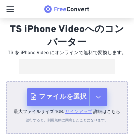
TS iPhone Videoへのコン
バーター
TS を iPhone Video にオンラインで無料で変換します。
ファイルを選択
最大ファイルサイズ 1GB.
サインアップ
詳細はこちら
デバイスから
続行すると、
利用規約
に同意したことになります。