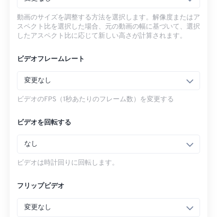
動画のサイズを調整する方法を選択します。解像度またはア
スペクト比を選択した場合、元の動画の幅に基づいて、選択
したアスペクト比に応じて新しい高さが計算されます。
ビデオフレームレート
変更なし
ビデオのFPS（1秒あたりのフレーム数）を変更する
ビデオを回転する
なし
ビデオは時計回りに回転します。
フリップビデオ
変更なし