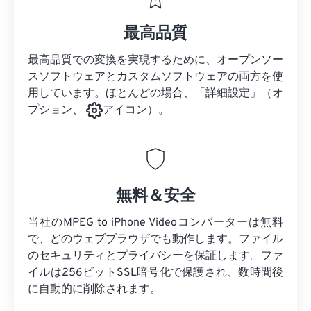
最高品質
最高品質での変換を実現するために、オープンソー
スソフトウェアとカスタムソフトウェアの両方を使
用しています。ほとんどの場合、「詳細設定」（オ
プション、
アイコン）。
無料＆安全
当社のMPEG to iPhone Videoコンバーターは無料
で、どのウェブブラウザでも動作します。ファイル
のセキュリティとプライバシーを保証します。ファ
イルは256ビットSSL暗号化で保護され、数時間後
に自動的に削除されます。