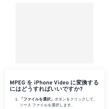
プリセットから適用
プリセットとして保存
MPEG を iPhone Video に変換する
にはどうすればいいですか?
「ファイルを選択」
ボタンをクリックして、
ソース ファイルを選択します。