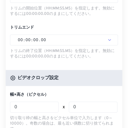
トリムの開始位置（HH:MM:SS.MS）を指定します。無効に
するには00:00:00.00のままにしてください。
トリムエンド
00
:
00
:
00
.
00
トリムの終了位置（HH:MM:SS.MS）を指定します。無効に
するには00:00:00.00のままにしてください。
ビデオクロップ設定
幅×高さ（ピクセル）
x
切り取り枠の幅と高さをピクセル単位で入力します（0～
10000）。奇数の場合は、最も近い偶数に切り捨てられま