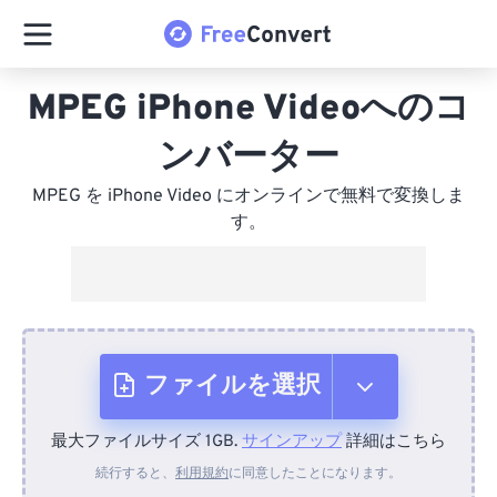
MPEG iPhone Videoへのコ
ンバーター
MPEG を iPhone Video にオンラインで無料で変換しま
す。
ファイルを選択
最大ファイルサイズ 1GB.
サインアップ
詳細はこちら
デバイスから
続行すると、
利用規約
に同意したことになります。