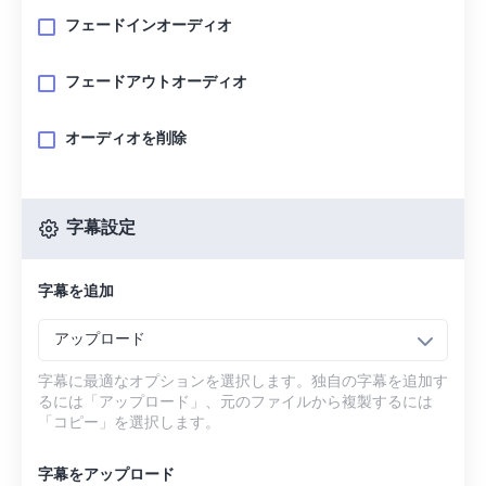
フェードインオーディオ
フェードアウトオーディオ
オーディオを削除
字幕設定
字幕を追加
アップロード
字幕に最適なオプションを選択します。独自の字幕を追加す
るには「アップロード」、元のファイルから複製するには
「コピー」を選択します。
字幕をアップロード