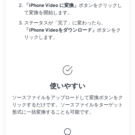
「iPhone Video に変換」
ボタンをクリックし
て変換を開始します。
ステータスが「完了」に変わったら、
「iPhone Videoをダウンロード」
ボタンをク
リックします。
使いやすい
ソースファイルをアップロードして変換ボタンをク
リックするだけです。
ソースファイルを
ターゲット
形式に一括変換することも可能です。