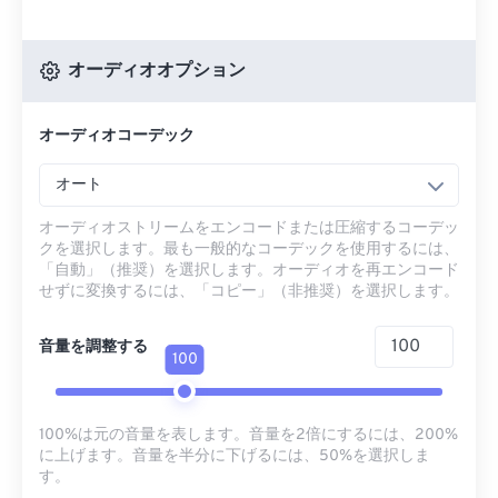
オーディオオプション
オーディオコーデック
オート
オーディオストリームをエンコードまたは圧縮するコーデッ
クを選択します。最も一般的なコーデックを使用するには、
「自動」（推奨）を選択します。オーディオを再エンコード
せずに変換するには、「コピー」（非推奨）を選択します。
音量を調整する
100
100%は元の音量を表します。音量を2倍にするには、200%
に上げます。音量を半分に下げるには、50%を選択しま
す。