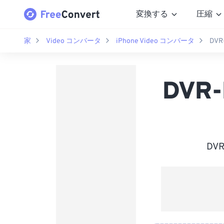
変換する
圧縮
家
Video コンバータ
iPhone Video コンバータ
DVR
DVR-
DV