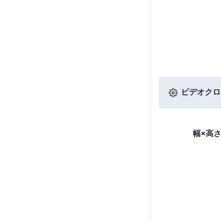
ビデオクロ
幅×高