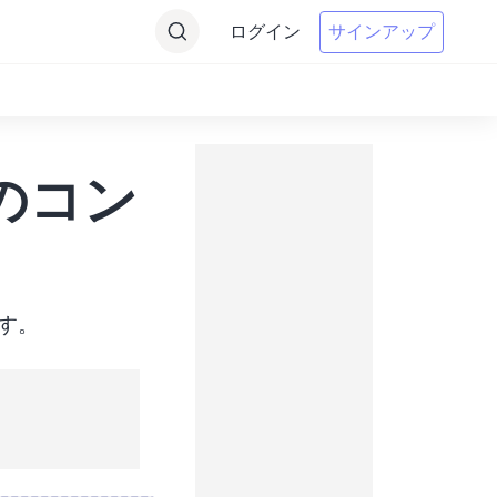
ログイン
サインアップ
oへのコン
ます。