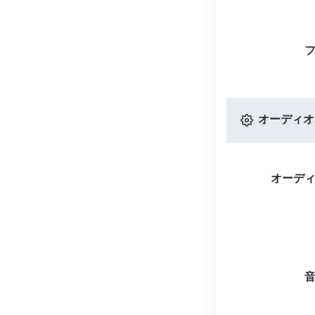
オーディオ
オーデ