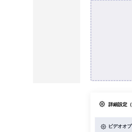
詳細設定
ビデオオプ