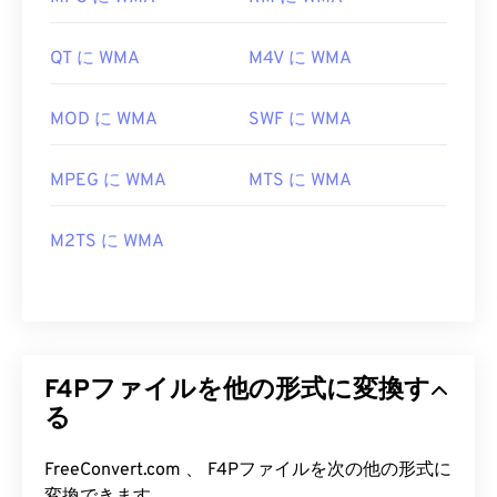
QT に WMA
M4V に WMA
MOD に WMA
SWF に WMA
MPEG に WMA
MTS に WMA
M2TS に WMA
F4Pファイルを他の形式に変換す
る
FreeConvert.com 、 F4Pファイルを次の他の形式に