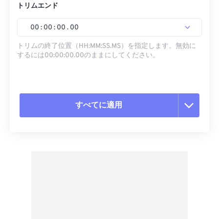
トリムエンド
00
:
00
:
00
.
00
トリムの終了位置（HH:MM:SS.MS）を指定します。無効に
するには00:00:00.00のままにしてください。
すべてに適用
すべてのオプションをリセット
プリセットから適用
プリセットとして保存