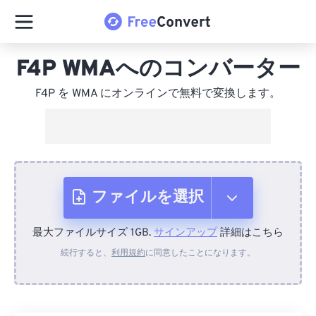
F4P WMAへのコンバーター
F4P を WMA にオンラインで無料で変換します。
ファイルを選択
最大ファイルサイズ 1GB.
サインアップ
詳細はこちら
デバイスから
続行すると、
利用規約
に同意したことになります。
Dropboxから