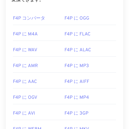
変換できます。
F4P コンバータ
F4P に OGG
F4P に M4A
F4P に FLAC
F4P に WAV
F4P に ALAC
F4P に AMR
F4P に MP3
F4P に AAC
F4P に AIFF
F4P に OGV
F4P に MP4
F4P に AVI
F4P に 3GP