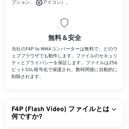
プション、
アイコン）。
無料＆安全
当社のF4P to WMAコンバーターは無料で、どのウ
ェブブラウザでも動作します。ファイルのセキュリ
ティとプライバシーを保証します。ファイルは256
ビットSSL暗号化で保護され、数時間後に自動的に
削除されます。
F4P (Flash Video) ファイルとは
何ですか?