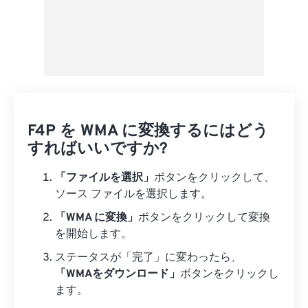
F4P を WMA に変換するにはどう
すればいいですか?
「ファイルを選択」
ボタンをクリックして、
ソース ファイルを選択します。
「WMA に変換」
ボタンをクリックして変換
を開始します。
ステータスが「完了」に変わったら、
「WMAをダウンロード」
ボタンをクリックし
ます。