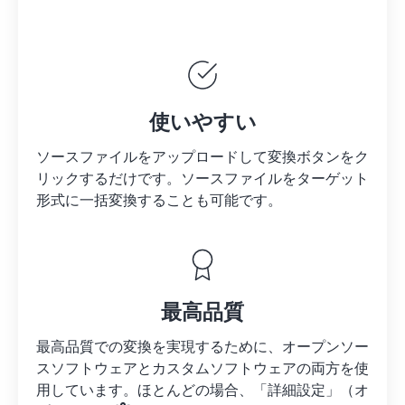
使いやすい
ソースファイルをアップロードして変換ボタンをク
リックするだけです。
ソースファイルを
ターゲット
形式に一括変換することも可能です。
最高品質
最高品質での変換を実現するために、オープンソー
スソフトウェアとカスタムソフトウェアの両方を使
用しています。ほとんどの場合、「詳細設定」（オ