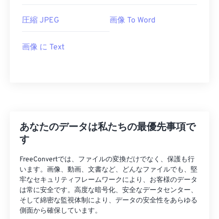
圧縮 JPEG
画像 To Word
画像 に Text
あなたのデータは私たちの最優先事項で
す
FreeConvertでは、ファイルの変換だけでなく、保護も行
います。画像、動画、文書など、どんなファイルでも、堅
牢なセキュリティフレームワークにより、お客様のデータ
は常に安全です。高度な暗号化、安全なデータセンター、
そして綿密な監視体制により、データの安全性をあらゆる
側面から確保しています。