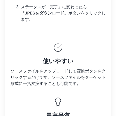
ステータスが「完了」に変わったら、
「JPEGをダウンロード」
ボタンをクリックし
ます。
使いやすい
ソースファイルをアップロードして変換ボタンをク
リックするだけです。
ソースファイルを
ターゲット
形式に一括変換することも可能です。