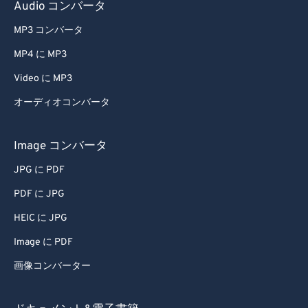
Audio コンバータ
MP3 コンバータ
MP4 に MP3
Video に MP3
オーディオコンバータ
Image コンバータ
JPG に PDF
PDF に JPG
HEIC に JPG
Image に PDF
画像コンバーター