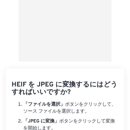
HEIF を JPEG に変換するにはどう
すればいいですか?
「ファイルを選択」
ボタンをクリックして、
ソース ファイルを選択します。
「JPEG に変換」
ボタンをクリックして変換
を開始します。