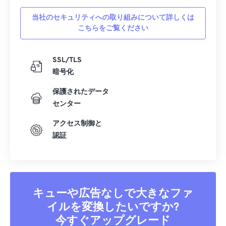
当社のセキュリティへの取り組みについて詳しくは
こちらをご覧ください
SSL/TLS
暗号化
保護されたデータ
センター
アクセス制御と
認証
キューや広告なしで大きなファ
イルを変換したいですか?
今すぐアップグレード