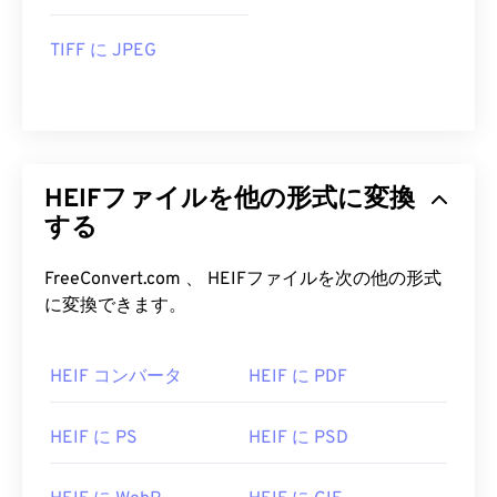
TIFF に JPEG
HEIFファイルを他の形式に変換
する
FreeConvert.com 、 HEIFファイルを次の他の形式
に変換できます。
HEIF コンバータ
HEIF に PDF
HEIF に PS
HEIF に PSD