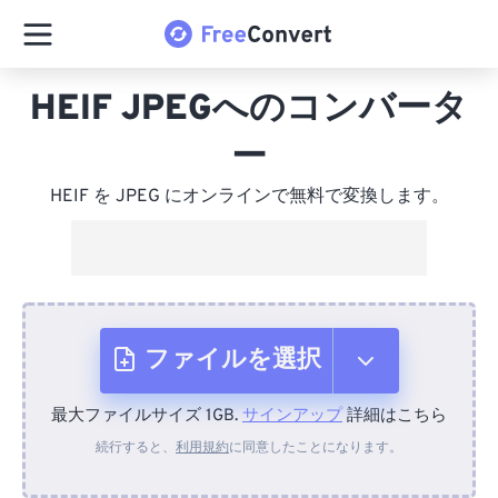
HEIF JPEGへのコンバータ
ー
HEIF を JPEG にオンラインで無料で変換します。
ファイルを選択
最大ファイルサイズ 1GB.
サインアップ
詳細はこちら
デバイスから
続行すると、
利用規約
に同意したことになります。