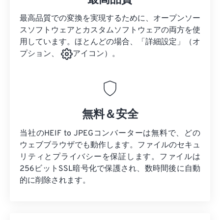
最高品質
最高品質での変換を実現するために、オープンソー
スソフトウェアとカスタムソフトウェアの両方を使
用しています。ほとんどの場合、「詳細設定」（オ
プション、
アイコン）。
無料＆安全
当社のHEIF to JPEGコンバーターは無料で、どの
ウェブブラウザでも動作します。ファイルのセキュ
リティとプライバシーを保証します。ファイルは
256ビットSSL暗号化で保護され、数時間後に自動
的に削除されます。