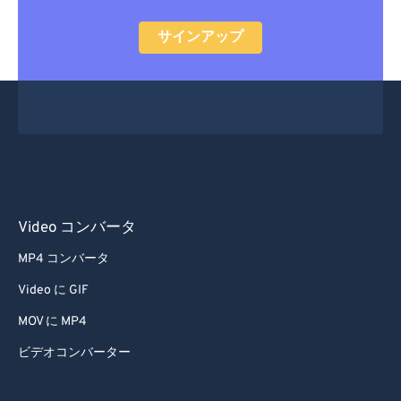
サインアップ
Video コンバータ
MP4 コンバータ
Video に GIF
MOV に MP4
ビデオコンバーター