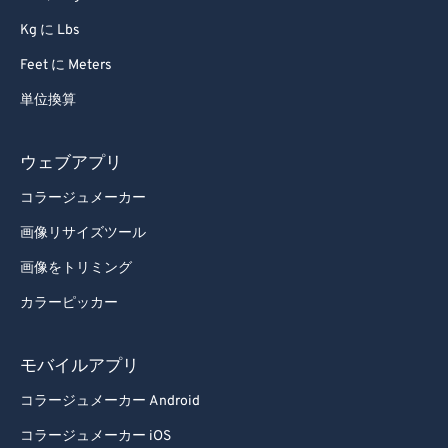
Kg に Lbs
Feet に Meters
単位換算
ウェブアプリ
コラージュメーカー
画像リサイズツール
画像をトリミング
カラーピッカー
モバイルアプリ
コラージュメーカー Android
コラージュメーカー iOS