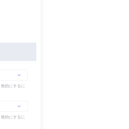
す。無効にするに
す。無効にするに