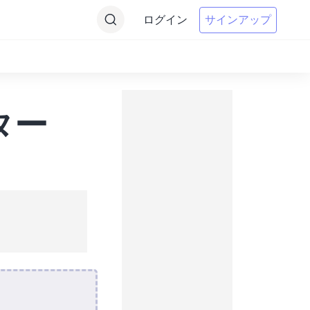
ログイン
サインアップ
ター