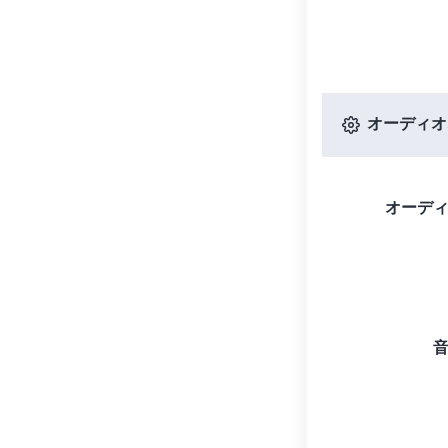
オーディオ
オーデ