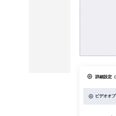
詳細設定
ビデオオプ