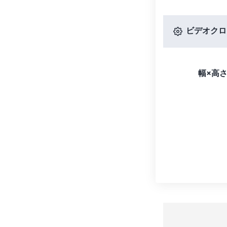
ビデオクロ
幅×高