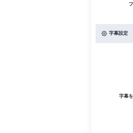
字幕設定
字幕