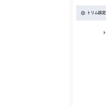
トリム設定