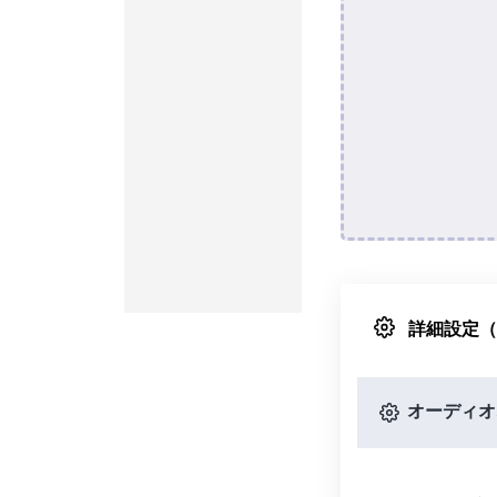
詳細設定
オーディオ