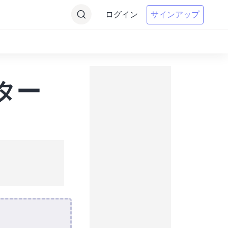
ログイン
サインアップ
ター