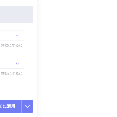
す。無効にするに
す。無効にするに
てに適用