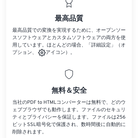
最高品質
最高品質での変換を実現するために、オープンソー
スソフトウェアとカスタムソフトウェアの両方を使
用しています。ほとんどの場合、「詳細設定」（オ
プション、
アイコン）。
無料＆安全
当社のPDF to HTMLコンバーターは無料で、どのウ
ェブブラウザでも動作します。ファイルのセキュリ
ティとプライバシーを保証します。ファイルは256
ビットSSL暗号化で保護され、数時間後に自動的に
削除されます。