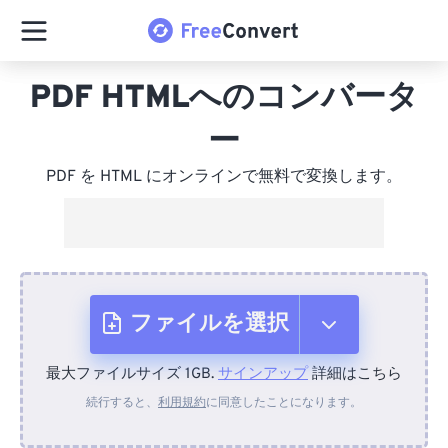
PDF HTMLへのコンバータ
ー
PDF を HTML にオンラインで無料で変換します。
ファイルを選択
最大ファイルサイズ 1GB.
サインアップ
詳細はこちら
デバイスから
続行すると、
利用規約
に同意したことになります。