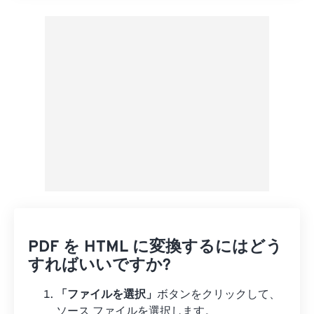
プリセットから適用
プリセットとして保存
PDF を HTML に変換するにはどう
すればいいですか?
「ファイルを選択」
ボタンをクリックして、
ソース ファイルを選択します。