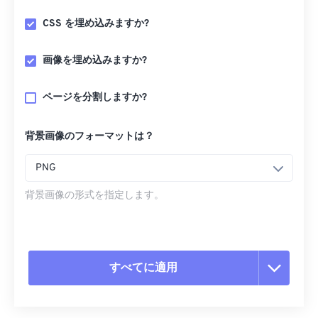
CSS を埋め込みますか?
画像を埋め込みますか?
ページを分割しますか?
背景画像のフォーマットは？
PNG
背景画像の形式を指定します。
すべてに適用
すべてのオプションをリセット