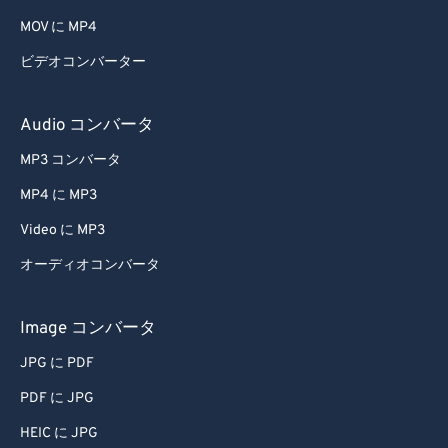
MOV に MP4
ビデオコンバーター
Audio コンバータ
MP3 コンバータ
MP4 に MP3
Video に MP3
オーディオコンバータ
Image コンバータ
JPG に PDF
PDF に JPG
HEIC に JPG