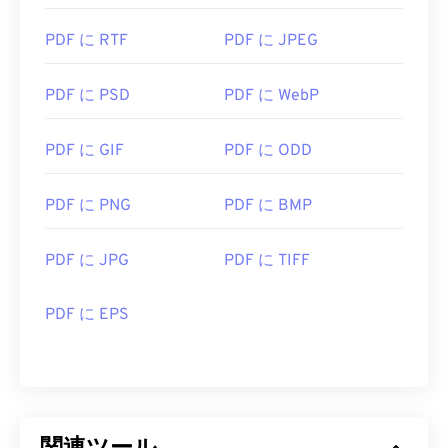
PDF に RTF
PDF に JPEG
PDF に PSD
PDF に WebP
PDF に GIF
PDF に ODD
PDF に PNG
PDF に BMP
PDF に JPG
PDF に TIFF
PDF に EPS