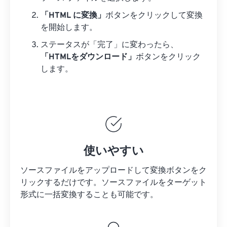
「HTML に変換」
ボタンをクリックして変換
を開始します。
ステータスが「完了」に変わったら、
「HTMLをダウンロード」
ボタンをクリック
します。
使いやすい
ソースファイルをアップロードして変換ボタンをク
リックするだけです。
ソースファイルを
ターゲット
形式に一括変換することも可能です。