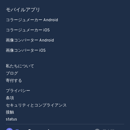
モバイルアプリ
コラージュメーカー Android
コラージュメーカー iOS
画像コンバーター Android
画像コンバーター iOS
私たちについて
ブログ
寄付する
プライバシー
条項
セキュリティとコンプライアンス
接触
status