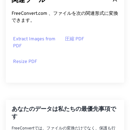
関連ツール
FreeConvert.com 、ファイルを次の関連形式に変換
できます。
Extract Images from
圧縮 PDF
PDF
Resize PDF
あなたのデータは私たちの最優先事項で
す
FreeConvertでは、ファイルの変換だけでなく、保護も行