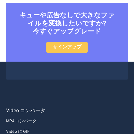
キューや広告なしで大きなファ
イルを変換したいですか?
今すぐアップグレード
サインアップ
Video コンバータ
MP4 コンバータ
Video に GIF