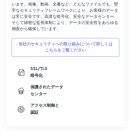
います。画像、動画、文書など、どんなファイルでも、堅
牢なセキュリティフレームワークにより、お客様のデータ
は常に安全です。高度な暗号化、安全なデータセンター、
そして綿密な監視体制により、データの安全性をあらゆる
側面から確保しています。
当社のセキュリティへの取り組みについて詳しくは
こちらをご覧ください
SSL/TLS
暗号化
保護されたデータ
センター
アクセス制御と
認証