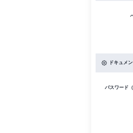
ドキュメン
パスワード