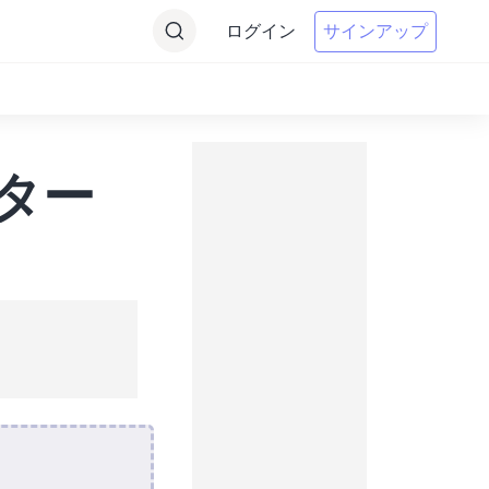
ログイン
サインアップ
ーター