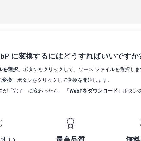
 WebP に変換するにはどうすればいいですか
ルを選択」
ボタンをクリックして、ソース ファイルを選択しま
 に変換」
ボタンをクリックして変換を開始します。
スが「完了」に変わったら、
「WebPをダウンロード」
ボタン
やすい
最高品質
無料