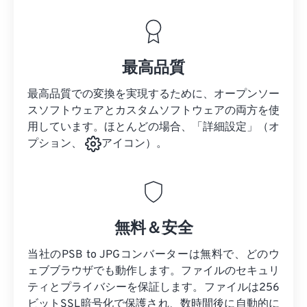
最高品質
最高品質での変換を実現するために、オープンソー
スソフトウェアとカスタムソフトウェアの両方を使
用しています。ほとんどの場合、「詳細設定」（オ
プション、
アイコン）。
無料＆安全
当社のPSB to JPGコンバーターは無料で、どのウ
ェブブラウザでも動作します。ファイルのセキュリ
ティとプライバシーを保証します。ファイルは256
ビットSSL暗号化で保護され、数時間後に自動的に