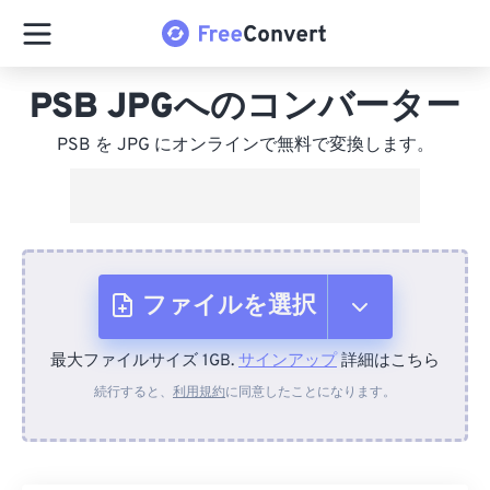
PSB JPGへのコンバーター
PSB を JPG にオンラインで無料で変換します。
ファイルを選択
最大ファイルサイズ 1GB.
サインアップ
詳細はこちら
デバイスから
続行すると、
利用規約
に同意したことになります。
Dropboxから