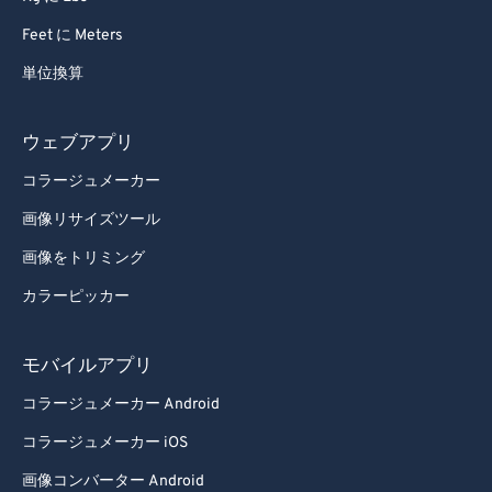
Feet に Meters
単位換算
ウェブアプリ
コラージュメーカー
画像リサイズツール
画像をトリミング
カラーピッカー
モバイルアプリ
コラージュメーカー Android
コラージュメーカー iOS
画像コンバーター Android