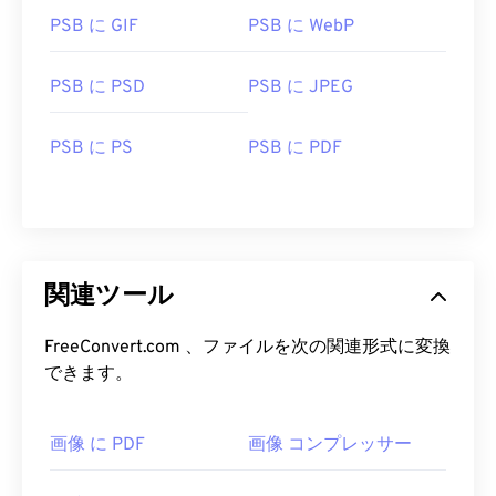
PSB に GIF
PSB に WebP
PSB に PSD
PSB に JPEG
PSB に PS
PSB に PDF
関連ツール
FreeConvert.com 、ファイルを次の関連形式に変換
できます。
画像 に PDF
画像 コンプレッサー