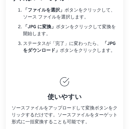
「ファイルを選択」
ボタンをクリックして、
ソース ファイルを選択します。
「JPG に変換」
ボタンをクリックして変換を
開始します。
ステータスが「完了」に変わったら、
「JPG
をダウンロード」
ボタンをクリックします。
使いやすい
ソースファイルをアップロードして変換ボタンをク
リックするだけです。
ソースファイルを
ターゲット
形式に一括変換することも可能です。