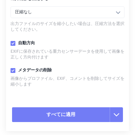
圧縮なし
出力ファイルのサイズを縮小したい場合は、圧縮方法を選択
してください。
自動方向
EXIFに保存されている重力センサーデータを使用して画像を
正しく方向付けます
メタデータの削除
画像からプロファイル、EXIF、コメントを削除してサイズを
縮小します
すべてに適用
すべてのオプションをリセット