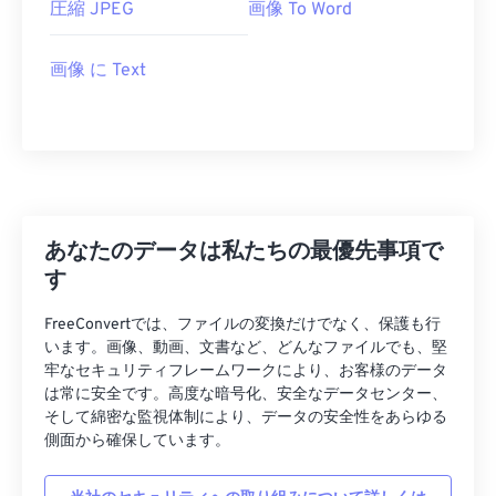
圧縮 JPEG
画像 To Word
画像 に Text
あなたのデータは私たちの最優先事項で
す
FreeConvertでは、ファイルの変換だけでなく、保護も行
います。画像、動画、文書など、どんなファイルでも、堅
牢なセキュリティフレームワークにより、お客様のデータ
は常に安全です。高度な暗号化、安全なデータセンター、
そして綿密な監視体制により、データの安全性をあらゆる
側面から確保しています。