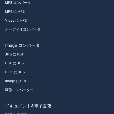
MP3 コンバータ
MP4 に MP3
Video に MP3
オーディオコンバータ
Image コンバータ
JPG に PDF
PDF に JPG
HEIC に JPG
Image に PDF
画像コンバーター
ドキュメント&電子書籍