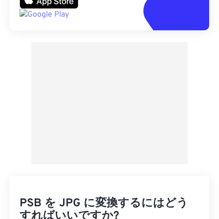
PSB を JPG に変換するにはどう
すればいいですか?