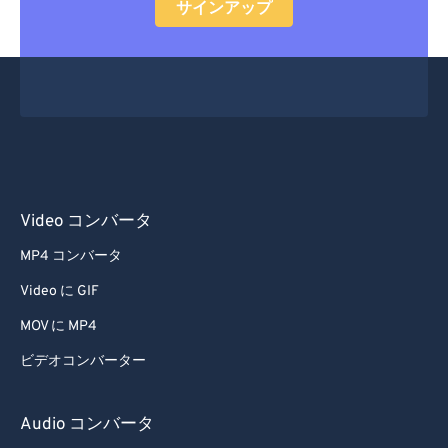
サインアップ
Video コンバータ
MP4 コンバータ
Video に GIF
MOV に MP4
ビデオコンバーター
Audio コンバータ