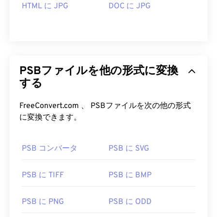
HTML に JPG
DOC に JPG
PSBファイルを他の形式に変換
する
FreeConvert.com 、 PSBファイルを次の他の形式
に変換できます。
PSB コンバータ
PSB に SVG
PSB に TIFF
PSB に BMP
PSB に PNG
PSB に ODD