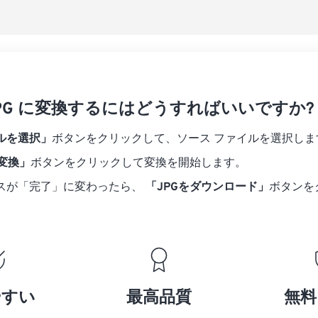
 JPG に変換するにはどうすればいいですか?
ルを選択」
ボタンをクリックして、ソース ファイルを選択しま
に変換」
ボタンをクリックして変換を開始します。
スが「完了」に変わったら、
「JPGをダウンロード」
ボタンを
やすい
最高品質
無料