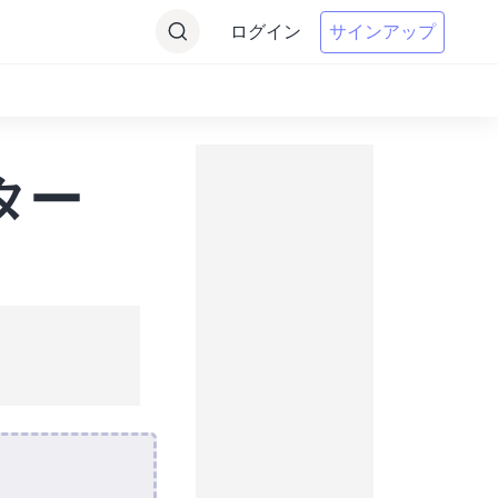
ログイン
サインアップ
ター