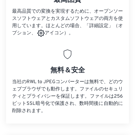
最高品質
最高品質での変換を実現するために、オープンソー
スソフトウェアとカスタムソフトウェアの両方を使
用しています。ほとんどの場合、「詳細設定」（オ
プション、
アイコン）。
無料＆安全
当社のRWL to JPEGコンバーターは無料で、どのウ
ェブブラウザでも動作します。ファイルのセキュリ
ティとプライバシーを保証します。ファイルは256
ビットSSL暗号化で保護され、数時間後に自動的に
削除されます。