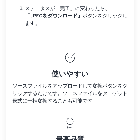
ステータスが「完了」に変わったら、
「JPEGをダウンロード」
ボタンをクリックし
ます。
使いやすい
ソースファイルをアップロードして変換ボタンをク
リックするだけです。
ソースファイルを
ターゲット
形式に一括変換することも可能です。