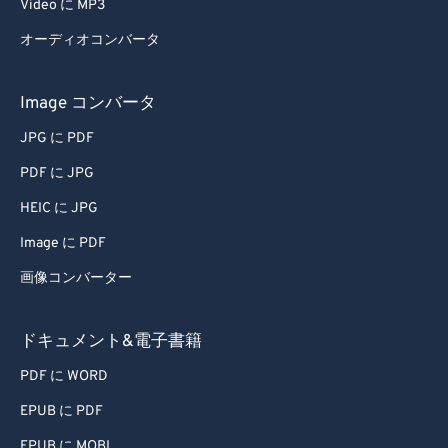
Video に MP3
オーディオコンバータ
Image コンバータ
JPG に PDF
PDF に JPG
HEIC に JPG
Image に PDF
画像コンバーター
ドキュメント&電子書籍
PDF に WORD
EPUB に PDF
EPUB に MOBI