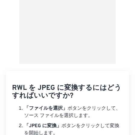
RWL を JPEG に変換するにはどう
すればいいですか?
「ファイルを選択」
ボタンをクリックして、
ソース ファイルを選択します。
「JPEG に変換」
ボタンをクリックして変換
を開始します。