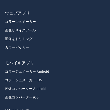
ウェブアプリ
コラージュメーカー
画像リサイズツール
画像をトリミング
カラーピッカー
モバイルアプリ
コラージュメーカー Android
コラージュメーカー iOS
画像コンバーター Android
画像コンバーター iOS