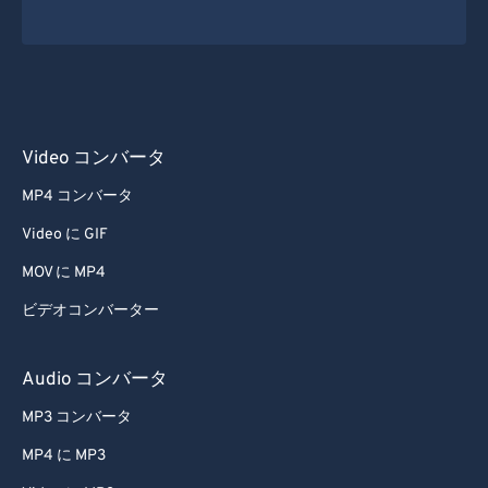
Video コンバータ
MP4 コンバータ
Video に GIF
MOV に MP4
ビデオコンバーター
Audio コンバータ
MP3 コンバータ
MP4 に MP3