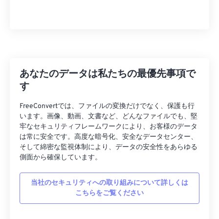
あなたのデータは私たちの最優先事項で
す
FreeConvertでは、ファイルの変換だけでなく、保護も行
います。画像、動画、文書など、どんなファイルでも、堅
牢なセキュリティフレームワークにより、お客様のデータ
は常に安全です。高度な暗号化、安全なデータセンター、
そして綿密な監視体制により、データの安全性をあらゆる
側面から確保しています。
当社のセキュリティへの取り組みについて詳しくは
こちらをご覧ください