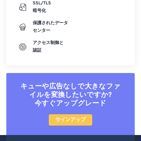
SSL/TLS
暗号化
保護されたデータ
センター
アクセス制御と
認証
キューや広告なしで大きなファ
イルを変換したいですか?
今すぐアップグレード
サインアップ