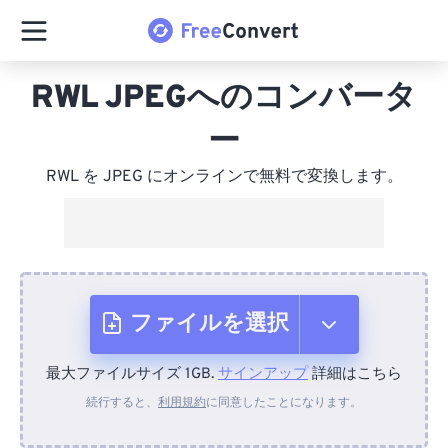
RWL JPEGへのコンバータ
ー
RWL を JPEG にオンラインで無料で変換します。
ファイルを選択
最大ファイルサイズ 1GB.
サインアップ
詳細はこちら
デバイスから
続行すると、
利用規約
に同意したことになります。