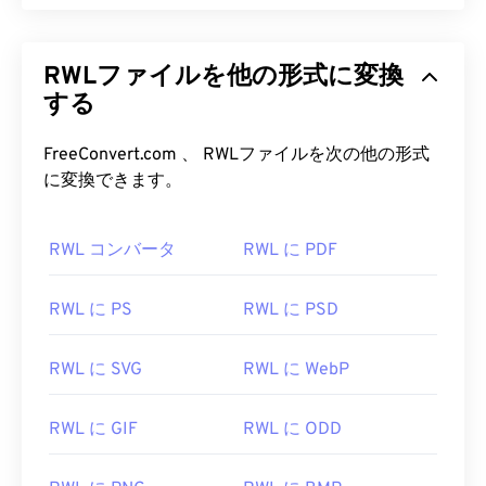
RWLファイルを他の形式に変換
する
FreeConvert.com 、 RWLファイルを次の他の形式
に変換できます。
RWL コンバータ
RWL に PDF
RWL に PS
RWL に PSD
RWL に SVG
RWL に WebP
RWL に GIF
RWL に ODD