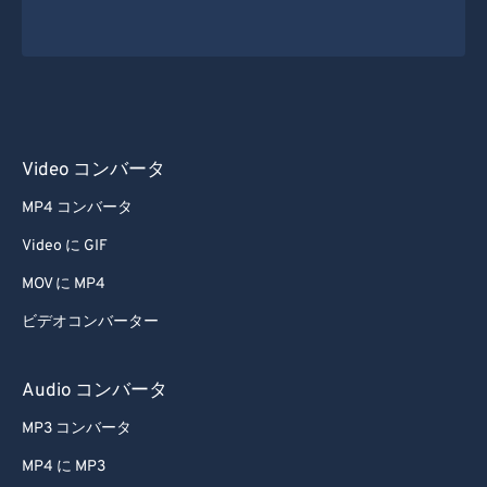
Video コンバータ
MP4 コンバータ
Video に GIF
MOV に MP4
ビデオコンバーター
Audio コンバータ
MP3 コンバータ
MP4 に MP3