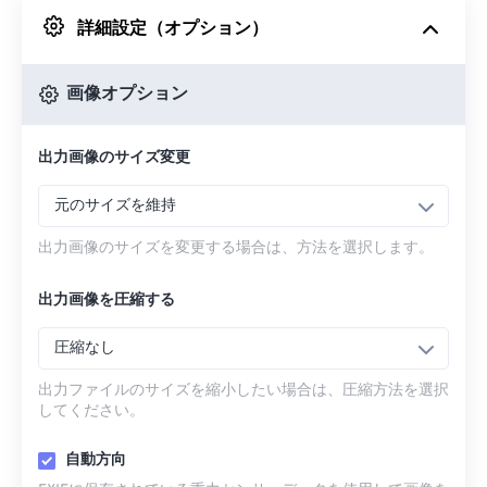
詳細設定（オプション）
Googleドライブから
画像オプション
OneDriveから
出力画像のサイズ変更
URLから
元のサイズを維持
出力画像のサイズを変更する場合は、方法を選択します。
出力画像を圧縮する
圧縮なし
出力ファイルのサイズを縮小したい場合は、圧縮方法を選択
してください。
自動方向