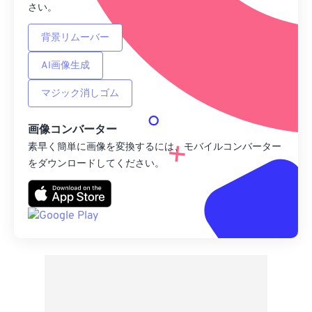
さい。
背景リムーバー
AI画像生成
マジック消しゴム
画像コンバーター
素早く簡単に画像を変換するには、モバイルコンバーター
をダウンロードしてください。