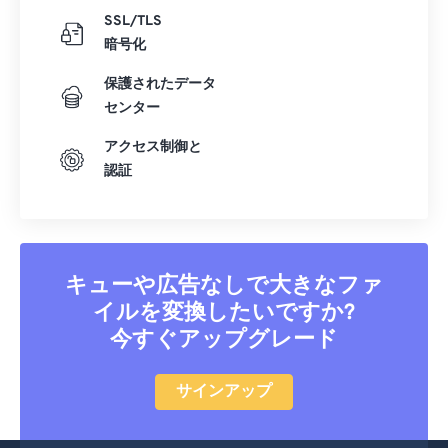
SSL/TLS
暗号化
保護されたデータ
センター
アクセス制御と
認証
キューや広告なしで大きなファ
イルを変換したいですか?
今すぐアップグレード
サインアップ