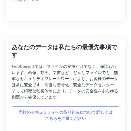
あなたのデータは私たちの最優先事項で
す
FreeConvertでは、ファイルの変換だけでなく、保護も行
います。画像、動画、文書など、どんなファイルでも、堅
牢なセキュリティフレームワークにより、お客様のデータ
は常に安全です。高度な暗号化、安全なデータセンター、
そして綿密な監視体制により、データの安全性をあらゆる
側面から確保しています。
当社のセキュリティへの取り組みについて詳しくは
こちらをご覧ください