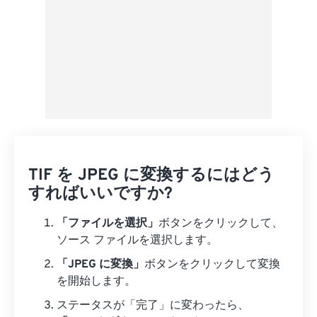
TIF を JPEG に変換するにはどう
すればいいですか?
「ファイルを選択」
ボタンをクリックして、
ソース ファイルを選択します。
「JPEG に変換」
ボタンをクリックして変換
を開始します。
ステータスが「完了」に変わったら、