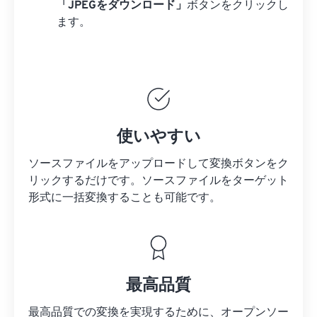
「JPEGをダウンロード」
ボタンをクリックし
ます。
使いやすい
ソースファイルをアップロードして変換ボタンをク
リックするだけです。
ソースファイルを
ターゲット
形式に一括変換することも可能です。
最高品質
最高品質での変換を実現するために、オープンソー