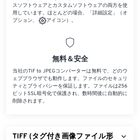
スソフトウェアとカスタムソフトウェアの両方を使
用しています。ほとんどの場合、「詳細設定」（オ
プション、
アイコン）。
無料＆安全
当社のTIF to JPEGコンバーターは無料で、どのウ
ェブブラウザでも動作します。ファイルのセキュリ
ティとプライバシーを保証します。ファイルは256
ビットSSL暗号化で保護され、数時間後に自動的に
削除されます。
TIFF (タグ付き画像ファイル形