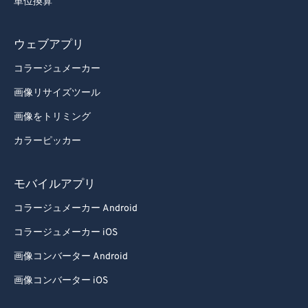
単位換算
ウェブアプリ
コラージュメーカー
画像リサイズツール
画像をトリミング
カラーピッカー
モバイルアプリ
コラージュメーカー Android
コラージュメーカー iOS
画像コンバーター Android
画像コンバーター iOS