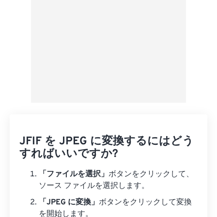
JFIF を JPEG に変換するにはどう
すればいいですか?
「ファイルを選択」
ボタンをクリックして、
ソース ファイルを選択します。
「JPEG に変換」
ボタンをクリックして変換
を開始します。