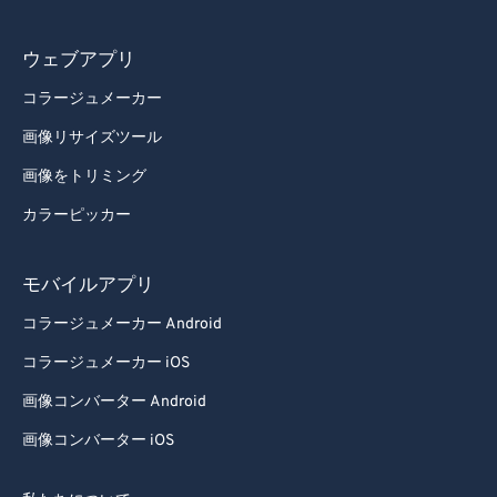
ウェブアプリ
コラージュメーカー
画像リサイズツール
画像をトリミング
カラーピッカー
モバイルアプリ
コラージュメーカー Android
コラージュメーカー iOS
画像コンバーター Android
画像コンバーター iOS