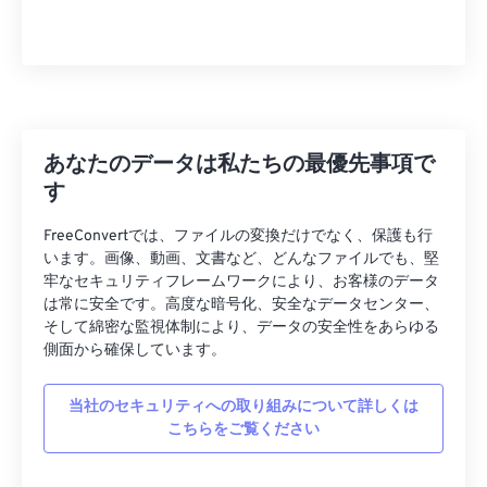
あなたのデータは私たちの最優先事項で
す
FreeConvertでは、ファイルの変換だけでなく、保護も行
います。画像、動画、文書など、どんなファイルでも、堅
牢なセキュリティフレームワークにより、お客様のデータ
は常に安全です。高度な暗号化、安全なデータセンター、
そして綿密な監視体制により、データの安全性をあらゆる
側面から確保しています。
当社のセキュリティへの取り組みについて詳しくは
こちらをご覧ください