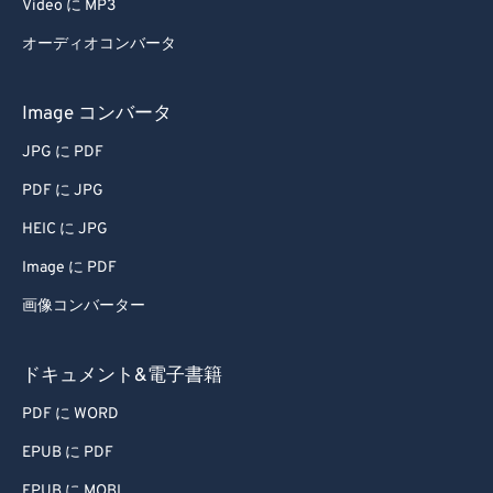
Video に MP3
オーディオコンバータ
Image コンバータ
JPG に PDF
PDF に JPG
HEIC に JPG
Image に PDF
画像コンバーター
ドキュメント&電子書籍
PDF に WORD
EPUB に PDF
EPUB に MOBI