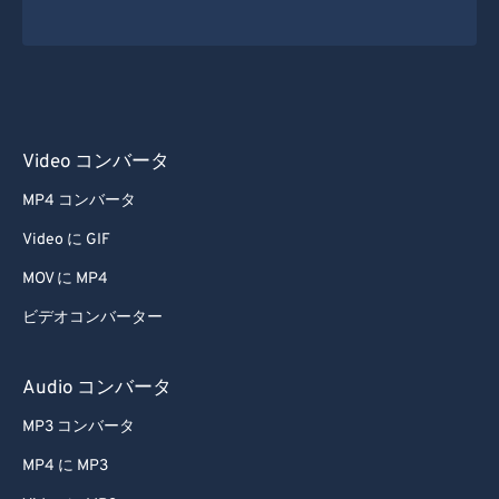
Video コンバータ
MP4 コンバータ
Video に GIF
MOV に MP4
ビデオコンバーター
Audio コンバータ
MP3 コンバータ
MP4 に MP3