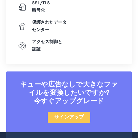
SSL/TLS
暗号化
保護されたデータ
センター
アクセス制御と
認証
キューや広告なしで大きなファ
イルを変換したいですか?
今すぐアップグレード
サインアップ