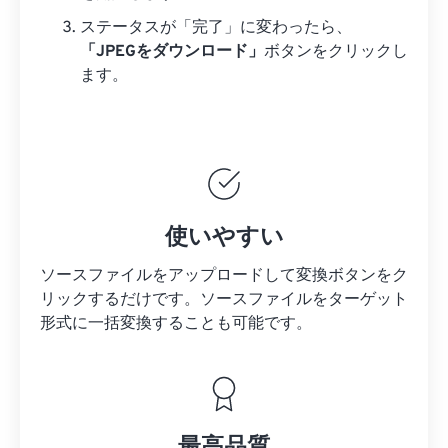
ステータスが「完了」に変わったら、
「JPEGをダウンロード」
ボタンをクリックし
ます。
使いやすい
ソースファイルをアップロードして変換ボタンをク
リックするだけです。
ソースファイルを
ターゲット
形式に一括変換することも可能です。