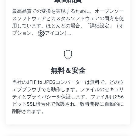
最高品質
最高品質での変換を実現するために、オープンソー
スソフトウェアとカスタムソフトウェアの両方を使
用しています。ほとんどの場合、「詳細設定」（オ
プション、
アイコン）。
無料＆安全
当社のJFIF to JPEGコンバーターは無料で、どのウ
ェブブラウザでも動作します。ファイルのセキュリ
ティとプライバシーを保証します。ファイルは256
ビットSSL暗号化で保護され、数時間後に自動的に
削除されます。