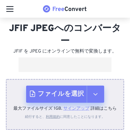
JFIF JPEGへのコンバータ
ー
JFIF を JPEG にオンラインで無料で変換します。
ファイルを選択
最大ファイルサイズ 1GB.
サインアップ
詳細はこちら
デバイスから
続行すると、
利用規約
に同意したことになります。