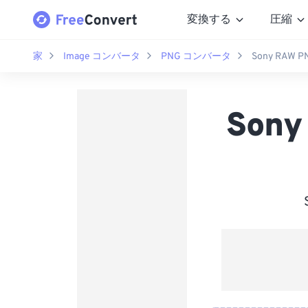
変換する
圧縮
家
Image コンバータ
PNG コンバータ
Sony RA
Son