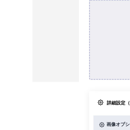
詳細設定
画像オプシ