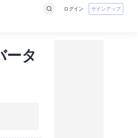
ログイン
サインアップ
ンバータ
。