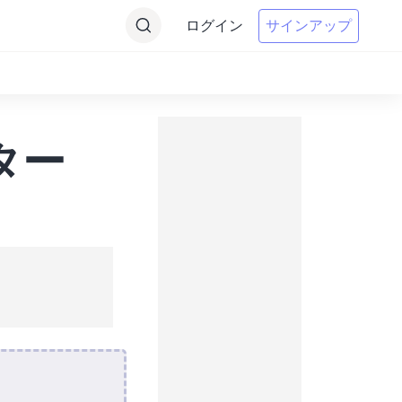
ログイン
サインアップ
ター