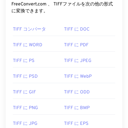
FreeConvert.com 、 TIFFファイルを次の他の形式
に変換できます。
TIFF コンバータ
TIFF に DOC
TIFF に WORD
TIFF に PDF
TIFF に PS
TIFF に JPEG
TIFF に PSD
TIFF に WebP
TIFF に GIF
TIFF に ODD
TIFF に PNG
TIFF に BMP
TIFF に JPG
TIFF に EPS