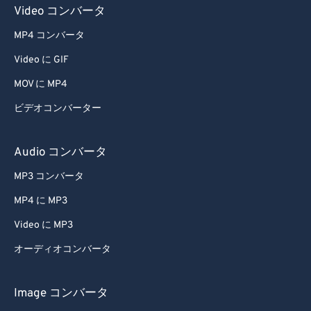
Video コンバータ
MP4 コンバータ
Video に GIF
MOV に MP4
ビデオコンバーター
Audio コンバータ
MP3 コンバータ
MP4 に MP3
Video に MP3
オーディオコンバータ
Image コンバータ