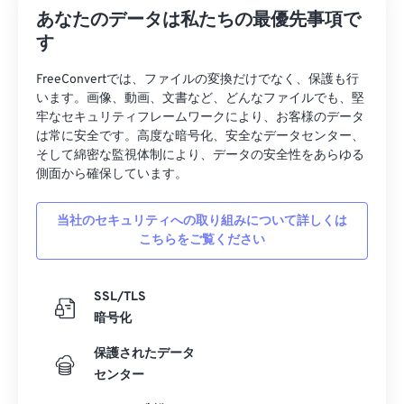
あなたのデータは私たちの最優先事項で
す
FreeConvertでは、ファイルの変換だけでなく、保護も行
います。画像、動画、文書など、どんなファイルでも、堅
牢なセキュリティフレームワークにより、お客様のデータ
は常に安全です。高度な暗号化、安全なデータセンター、
そして綿密な監視体制により、データの安全性をあらゆる
側面から確保しています。
当社のセキュリティへの取り組みについて詳しくは
こちらをご覧ください
SSL/TLS
暗号化
保護されたデータ
センター