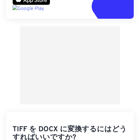
TIFF を DOCX に変換するにはどう
すればいいですか?