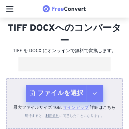
TIFF DOCXへのコンバータ
ー
TIFF を DOCX にオンラインで無料で変換します。
ファイルを選択
最大ファイルサイズ 1GB.
サインアップ
詳細はこちら
デバイスから
続行すると、
利用規約
に同意したことになります。