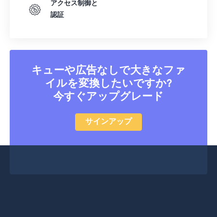
アクセス制御と
認証
キューや広告なしで大きなファ
イルを変換したいですか?
今すぐアップグレード
サインアップ