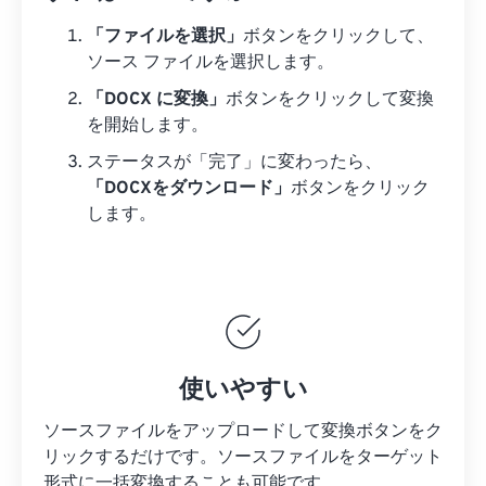
「ファイルを選択」
ボタンをクリックして、
ソース ファイルを選択します。
「DOCX に変換」
ボタンをクリックして変換
を開始します。
ステータスが「完了」に変わったら、
「DOCXをダウンロード」
ボタンをクリック
します。
使いやすい
ソースファイルをアップロードして変換ボタンをク
リックするだけです。
ソースファイルを
ターゲット
形式に一括変換することも可能です。