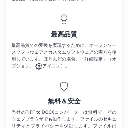
最高品質
最高品質での変換を実現するために、オープンソー
スソフトウェアとカスタムソフトウェアの両方を使
用しています。ほとんどの場合、「詳細設定」（オ
プション、
アイコン）。
無料＆安全
当社のTIFF to DOCXコンバーターは無料で、どの
ウェブブラウザでも動作します。ファイルのセキュ
リティとプライバシーを保証します。ファイルは