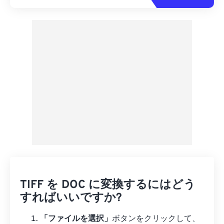
TIFF を DOC に変換するにはどう
すればいいですか?
「ファイルを選択」
ボタンをクリックして、