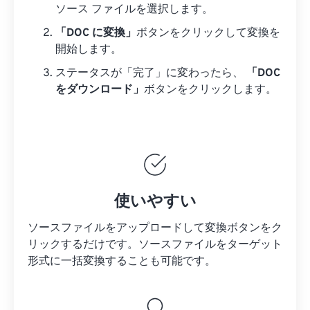
ソース ファイルを選択します。
「DOC に変換」
ボタンをクリックして変換を
開始します。
ステータスが「完了」に変わったら、
「DOC
をダウンロード」
ボタンをクリックします。
使いやすい
ソースファイルをアップロードして変換ボタンをク
リックするだけです。
ソースファイルを
ターゲット
形式に一括変換することも可能です。