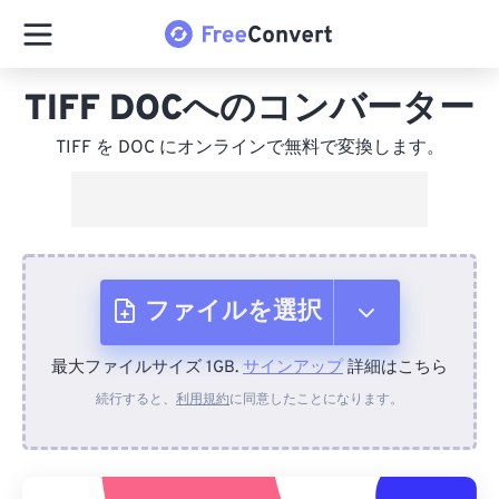
TIFF DOCへのコンバーター
TIFF を DOC にオンラインで無料で変換します。
ファイルを選択
最大ファイルサイズ 1GB.
サインアップ
詳細はこちら
デバイスから
続行すると、
利用規約
に同意したことになります。
Dropboxから