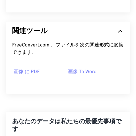
関連ツール
FreeConvert.com 、ファイルを次の関連形式に変換
できます。
画像 に PDF
画像 To Word
あなたのデータは私たちの最優先事項で
す