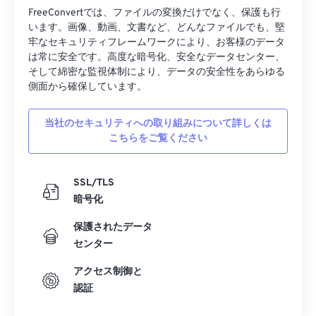
FreeConvertでは、ファイルの変換だけでなく、保護も行
います。画像、動画、文書など、どんなファイルでも、堅
牢なセキュリティフレームワークにより、お客様のデータ
は常に安全です。高度な暗号化、安全なデータセンター、
そして綿密な監視体制により、データの安全性をあらゆる
側面から確保しています。
当社のセキュリティへの取り組みについて詳しくは
こちらをご覧ください
SSL/TLS
暗号化
保護されたデータ
センター
アクセス制御と
認証