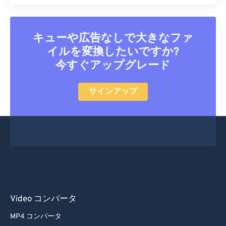
キューや広告なしで大きなファ
イルを変換したいですか?
今すぐアップグレード
サインアップ
Video コンバータ
MP4 コンバータ