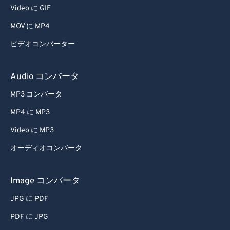
Video に GIF
MOV に MP4
ビデオコンバーター
Audio コンバータ
MP3 コンバータ
MP4 に MP3
Video に MP3
オーディオコンバータ
Image コンバータ
JPG に PDF
PDF に JPG