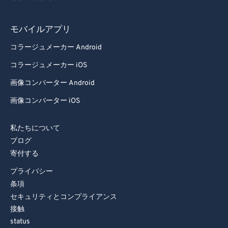
モバイルアプリ
コラージュメーカー Android
コラージュメーカー iOS
画像コンバーター Android
画像コンバーター iOS
私たちについて
ブログ
寄付する
プライバシー
条項
セキュリティとコンプライアンス
接触
status