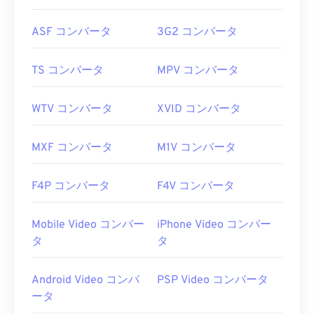
ASF コンバータ
3G2 コンバータ
TS コンバータ
MPV コンバータ
WTV コンバータ
XVID コンバータ
MXF コンバータ
M1V コンバータ
F4P コンバータ
F4V コンバータ
Mobile Video コンバー
iPhone Video コンバー
タ
タ
Android Video コンバ
PSP Video コンバータ
ータ