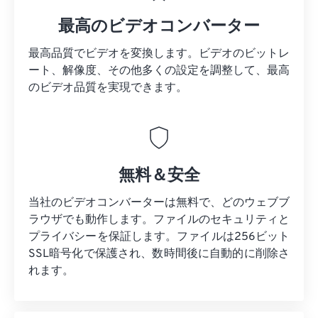
最高のビデオコンバーター
最高品質でビデオを変換します。ビデオのビットレ
ート、解像度、その他多くの設定を調整して、最高
のビデオ品質を実現できます。
無料＆安全
当社のビデオコンバーターは無料で、どのウェブブ
ラウザでも動作します。ファイルのセキュリティと
プライバシーを保証します。ファイルは256ビット
SSL暗号化で保護され、数時間後に自動的に削除さ
れます。