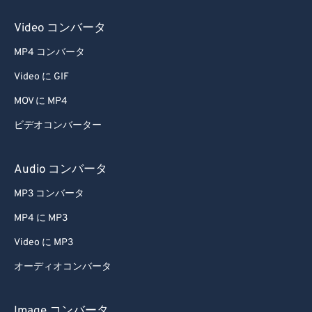
Video コンバータ
MP4 コンバータ
Video に GIF
MOV に MP4
ビデオコンバーター
Audio コンバータ
MP3 コンバータ
MP4 に MP3
Video に MP3
オーディオコンバータ
Image コンバータ