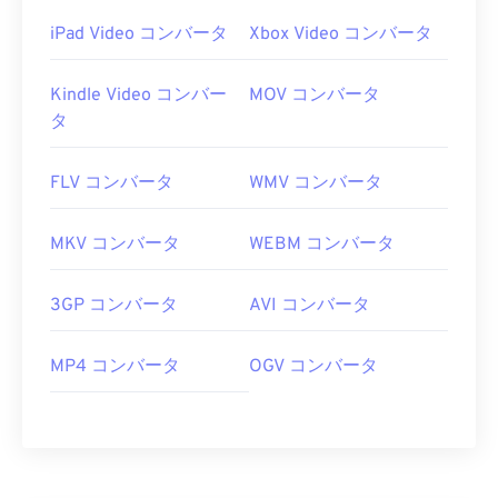
iPad Video コンバータ
Xbox Video コンバータ
Kindle Video コンバー
MOV コンバータ
タ
FLV コンバータ
WMV コンバータ
MKV コンバータ
WEBM コンバータ
3GP コンバータ
AVI コンバータ
MP4 コンバータ
OGV コンバータ