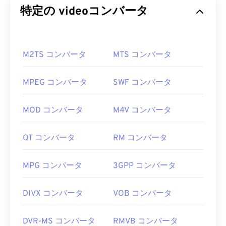
特定の videoコンバータ
M2TS コンバータ
MTS コンバータ
MPEG コンバータ
SWF コンバータ
MOD コンバータ
M4V コンバータ
QT コンバータ
RM コンバータ
MPG コンバータ
3GPP コンバータ
DIVX コンバータ
VOB コンバータ
DVR-MS コンバータ
RMVB コンバータ