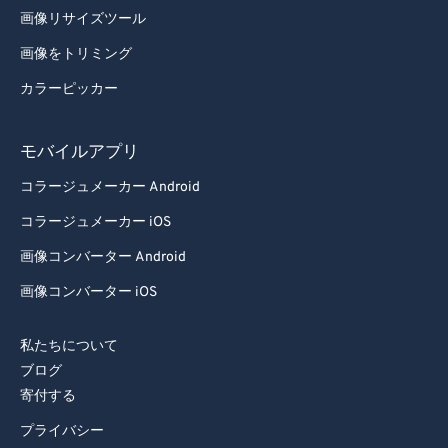
画像リサイズツール
画像をトリミング
カラーピッカー
モバイルアプリ
コラージュメーカー Android
コラージュメーカー iOS
画像コンバーター Android
画像コンバーター iOS
私たちについて
ブログ
寄付する
プライバシー