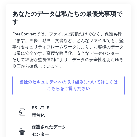
あなたのデータは私たちの最優先事項で
す
FreeConvertでは、ファイルの変換だけでなく、保護も行
います。画像、動画、文書など、どんなファイルでも、堅
牢なセキュリティフレームワークにより、お客様のデータ
は常に安全です。高度な暗号化、安全なデータセンター、
そして綿密な監視体制により、データの安全性をあらゆる
側面から確保しています。
当社のセキュリティへの取り組みについて詳しくは
こちらをご覧ください
SSL/TLS
暗号化
保護されたデータ
センター