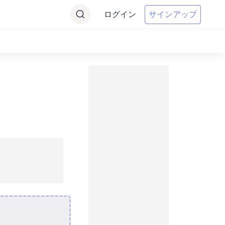
ログイン
サインアップ