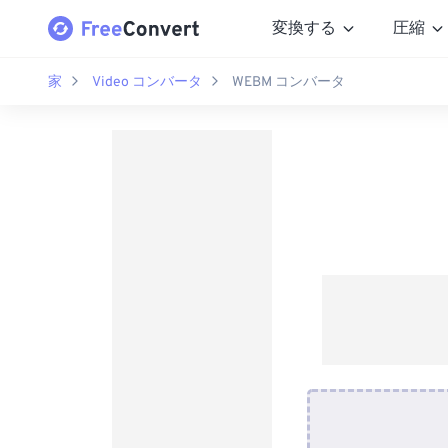
変換する
圧縮
家
Video コンバータ
WEBM コンバータ