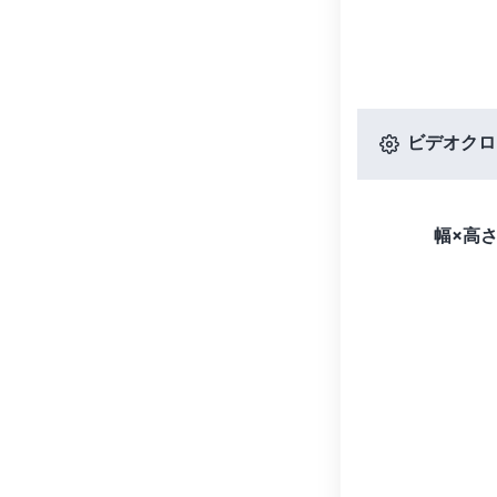
ビデオクロ
幅×高