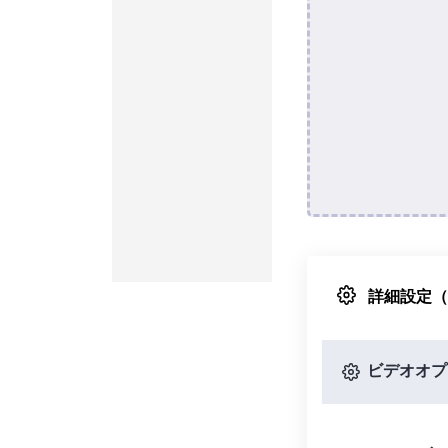
詳細設定
ビデオオプ