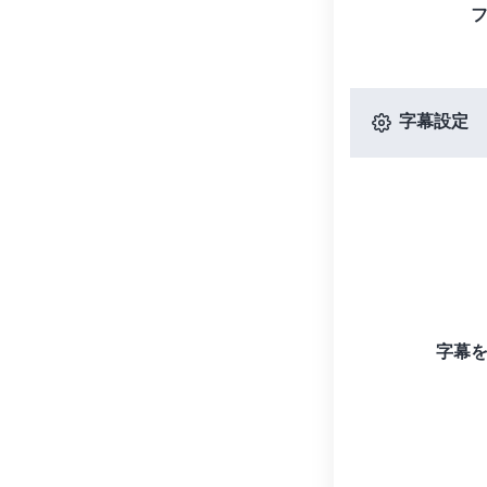
字幕設定
字幕