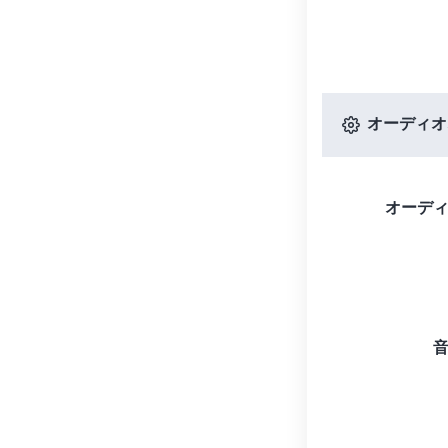
オーディオ
オーデ