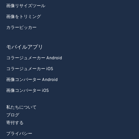
画像リサイズツール
画像をトリミング
カラーピッカー
モバイルアプリ
コラージュメーカー Android
コラージュメーカー iOS
画像コンバーター Android
画像コンバーター iOS
私たちについて
ブログ
寄付する
プライバシー