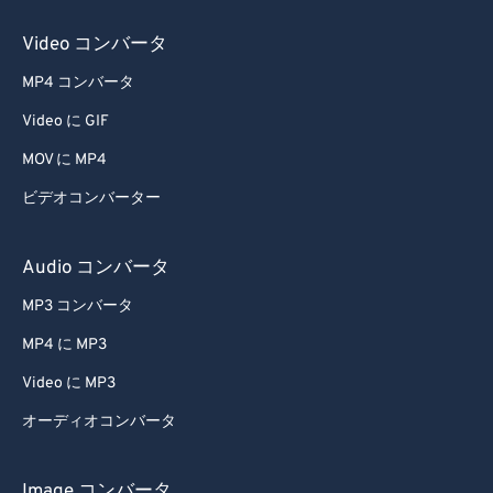
Video コンバータ
MP4 コンバータ
Video に GIF
MOV に MP4
ビデオコンバーター
Audio コンバータ
MP3 コンバータ
MP4 に MP3
Video に MP3
オーディオコンバータ
Image コンバータ