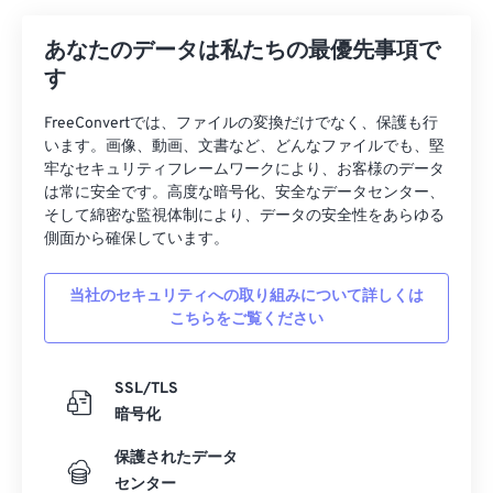
あなたのデータは私たちの最優先事項で
す
FreeConvertでは、ファイルの変換だけでなく、保護も行
います。画像、動画、文書など、どんなファイルでも、堅
牢なセキュリティフレームワークにより、お客様のデータ
は常に安全です。高度な暗号化、安全なデータセンター、
そして綿密な監視体制により、データの安全性をあらゆる
側面から確保しています。
当社のセキュリティへの取り組みについて詳しくは
こちらをご覧ください
SSL/TLS
暗号化
保護されたデータ
センター