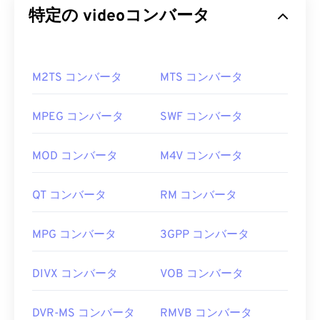
特定の videoコンバータ
M2TS コンバータ
MTS コンバータ
MPEG コンバータ
SWF コンバータ
MOD コンバータ
M4V コンバータ
QT コンバータ
RM コンバータ
MPG コンバータ
3GPP コンバータ
DIVX コンバータ
VOB コンバータ
DVR-MS コンバータ
RMVB コンバータ