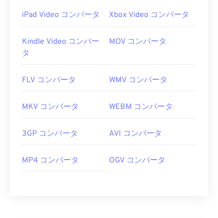
iPad Video コンバータ
Xbox Video コンバータ
Kindle Video コンバー
MOV コンバータ
タ
FLV コンバータ
WMV コンバータ
MKV コンバータ
WEBM コンバータ
3GP コンバータ
AVI コンバータ
MP4 コンバータ
OGV コンバータ