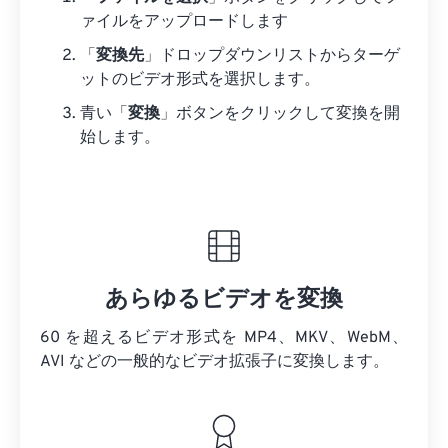
ァイルをアップロードします
「
変換先
」ドロップダウンリストからターゲ
ットのビデオ形式を選択します。
青い「
変換
」ボタンをクリックして変換を開
始します。
あらゆるビデオを変換
60 を超えるビデオ形式を MP4、MKV、WebM、
AVI などの一般的なビデオ拡張子に変換します。