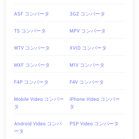
ASF コンバータ
3G2 コンバータ
TS コンバータ
MPV コンバータ
WTV コンバータ
XVID コンバータ
MXF コンバータ
M1V コンバータ
F4P コンバータ
F4V コンバータ
Mobile Video コンバー
iPhone Video コンバー
タ
タ
Android Video コンバ
PSP Video コンバータ
ータ