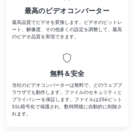
最高のビデオコンバーター
最高品質でビデオを変換します。ビデオのビットレ
ート、解像度、その他多くの設定を調整して、最高
のビデオ品質を実現できます。
無料＆安全
当社のビデオコンバーターは無料で、どのウェブブ
ラウザでも動作します。ファイルのセキュリティと
プライバシーを保証します。ファイルは256ビット
SSL暗号化で保護され、数時間後に自動的に削除さ
れます。