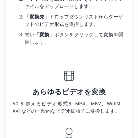
ァイルをアップロードします
「
変換先
」ドロップダウンリストからターゲ
ットのビデオ形式を選択します。
青い「
変換
」ボタンをクリックして変換を開
始します。
あらゆるビデオを変換
60 を超えるビデオ形式を MP4、MKV、WebM、
AVI などの一般的なビデオ拡張子に変換します。