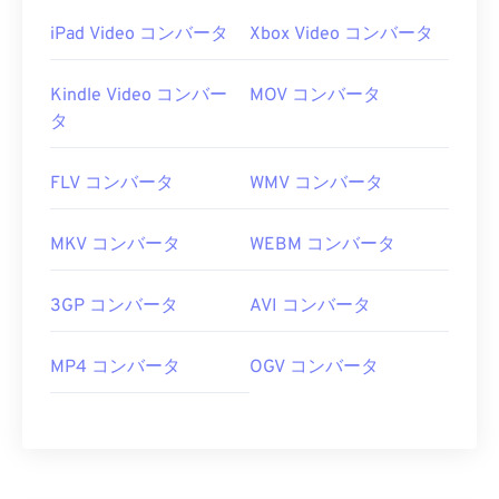
iPad Video コンバータ
Xbox Video コンバータ
Kindle Video コンバー
MOV コンバータ
タ
FLV コンバータ
WMV コンバータ
MKV コンバータ
WEBM コンバータ
3GP コンバータ
AVI コンバータ
MP4 コンバータ
OGV コンバータ