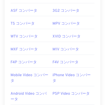
ASF コンバータ
3G2 コンバータ
TS コンバータ
MPV コンバータ
WTV コンバータ
XVID コンバータ
MXF コンバータ
M1V コンバータ
F4P コンバータ
F4V コンバータ
Mobile Video コンバー
iPhone Video コンバー
タ
タ
Android Video コンバ
PSP Video コンバータ
ータ