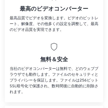
最高のビデオコンバーター
最高品質でビデオを変換します。ビデオのビットレ
ート、解像度、その他多くの設定を調整して、最高
のビデオ品質を実現できます。
無料＆安全
当社のビデオコンバーターは無料で、どのウェブブ
ラウザでも動作します。ファイルのセキュリティと
プライバシーを保証します。ファイルは256ビット
SSL暗号化で保護され、数時間後に自動的に削除さ
れます。