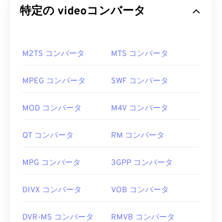
特定の videoコンバータ
M2TS コンバータ
MTS コンバータ
MPEG コンバータ
SWF コンバータ
MOD コンバータ
M4V コンバータ
QT コンバータ
RM コンバータ
MPG コンバータ
3GPP コンバータ
DIVX コンバータ
VOB コンバータ
DVR-MS コンバータ
RMVB コンバータ