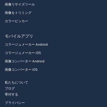
画像リサイズツール
画像をトリミング
カラーピッカー
モバイルアプリ
コラージュメーカー Android
コラージュメーカー iOS
画像コンバーター Android
画像コンバーター iOS
私たちについて
ブログ
寄付する
プライバシー