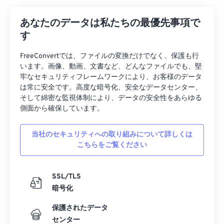
あなたのデータは私たちの最優先事項で
す
FreeConvertでは、ファイルの変換だけでなく、保護も行
います。画像、動画、文書など、どんなファイルでも、堅
牢なセキュリティフレームワークにより、お客様のデータ
は常に安全です。高度な暗号化、安全なデータセンター、
そして綿密な監視体制により、データの安全性をあらゆる
側面から確保しています。
当社のセキュリティへの取り組みについて詳しくは
こちらをご覧ください
SSL/TLS
暗号化
保護されたデータ
センター