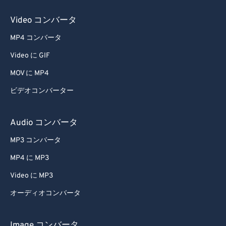
Video コンバータ
MP4 コンバータ
Video に GIF
MOV に MP4
ビデオコンバーター
Audio コンバータ
MP3 コンバータ
MP4 に MP3
Video に MP3
オーディオコンバータ
Image コンバータ