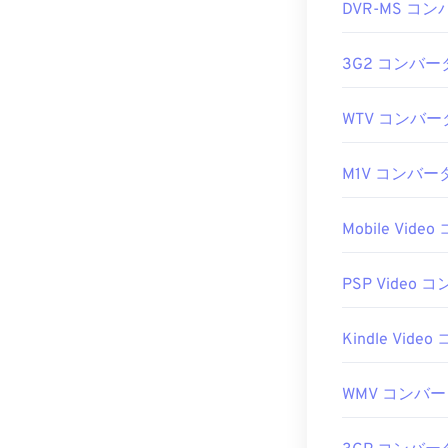
DVR-MS コ
3G2 コンバー
WTV コンバー
M1V コンバー
Mobile Vid
PSP Video 
Kindle Vid
WMV コンバ