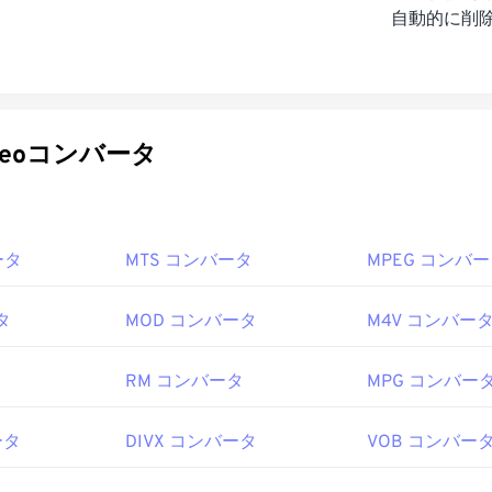
自動的に削
deoコンバータ
ータ
MTS コンバータ
MPEG コンバ
タ
MOD コンバータ
M4V コンバー
RM コンバータ
MPG コンバー
ータ
DIVX コンバータ
VOB コンバー