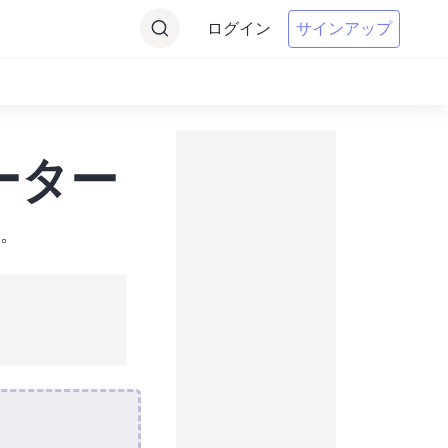
ログイン
サインアップ
ーター
す。