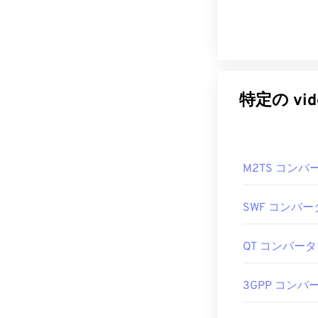
特定の vi
M2TS コンバ
SWF コンバー
QT コンバータ
3GPP コンバ