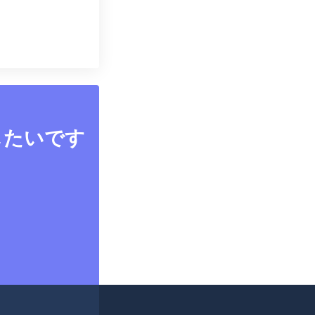
したいです