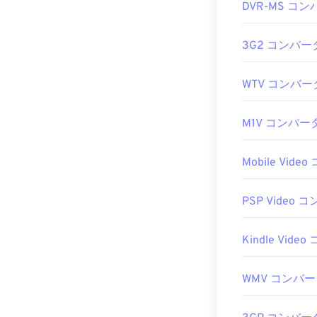
DVR-MS コ
3G2 コンバー
WTV コンバー
M1V コンバー
Mobile Vid
PSP Video 
Kindle Vid
WMV コンバ