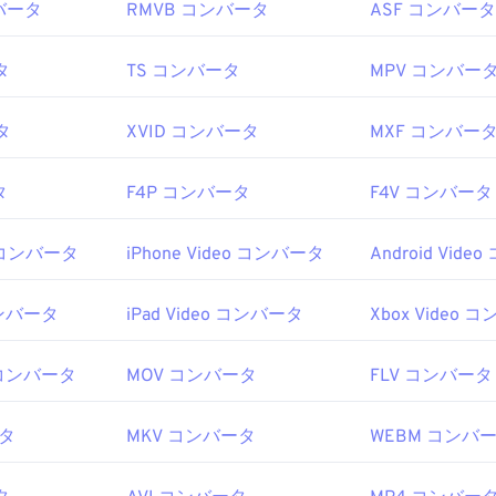
ンバータ
RMVB コンバータ
ASF コンバータ
タ
TS コンバータ
MPV コンバー
タ
XVID コンバータ
MXF コンバー
タ
F4P コンバータ
F4V コンバータ
eo コンバータ
iPhone Video コンバータ
Android Vid
コンバータ
iPad Video コンバータ
Xbox Video 
eo コンバータ
MOV コンバータ
FLV コンバータ
ータ
MKV コンバータ
WEBM コンバ