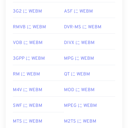
3G2 に WEBM
ASF に WEBM
RMVB に WEBM
DVR-MS に WEBM
VOB に WEBM
DIVX に WEBM
3GPP に WEBM
MPG に WEBM
RM に WEBM
QT に WEBM
M4V に WEBM
MOD に WEBM
SWF に WEBM
MPEG に WEBM
MTS に WEBM
M2TS に WEBM