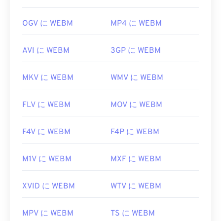
OGV に WEBM
MP4 に WEBM
AVI に WEBM
3GP に WEBM
MKV に WEBM
WMV に WEBM
FLV に WEBM
MOV に WEBM
F4V に WEBM
F4P に WEBM
M1V に WEBM
MXF に WEBM
XVID に WEBM
WTV に WEBM
MPV に WEBM
TS に WEBM