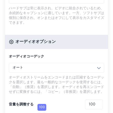
ハードサブは常に表示され、ビデオに統合されているため、
永続的なキャプションに適しています。一方、ソフトサブは
個別に保存され、オンまたはオフにして表示をカスタマイズ
できます。
オーディオオプション
オーディオコーデック
オート
オーディオストリームをエンコードまたは圧縮するコーデッ
クを選択します。最も一般的なコーデックを使用するには、
「自動」（推奨）を選択します。オーディオを再エンコード
せずに変換するには、「コピー」（非推奨）を選択します。
音量を調整する
100