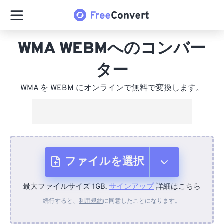
WMA WEBMへのコンバー
ター
WMA を WEBM にオンラインで無料で変換します。
ファイルを選択
最大ファイルサイズ 1GB.
サインアップ
詳細はこちら
デバイスから
続行すると、
利用規約
に同意したことになります。