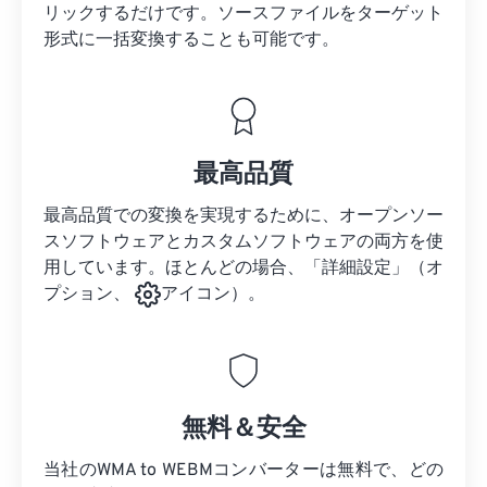
リックするだけです。
ソースファイルを
ターゲット
形式に一括変換することも可能です。
最高品質
最高品質での変換を実現するために、オープンソー
スソフトウェアとカスタムソフトウェアの両方を使
用しています。ほとんどの場合、「詳細設定」（オ
プション、
アイコン）。
無料＆安全
当社のWMA to WEBMコンバーターは無料で、どの