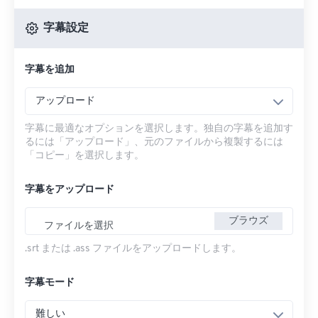
字幕設定
字幕を追加
アップロード
字幕に最適なオプションを選択します。独自の字幕を追加す
るには「アップロード」、元のファイルから複製するには
「コピー」を選択します。
字幕をアップロード
ブラウズ
ファイルを選択
.srt または .ass ファイルをアップロードします。
字幕モード
難しい