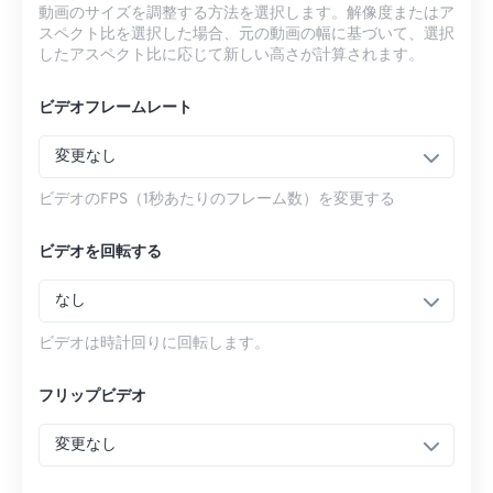
動画のサイズを調整する方法を選択します。解像度またはア
スペクト比を選択した場合、元の動画の幅に基づいて、選択
したアスペクト比に応じて新しい高さが計算されます。
ビデオフレームレート
変更なし
ビデオのFPS（1秒あたりのフレーム数）を変更する
ビデオを回転する
なし
ビデオは時計回りに回転します。
フリップビデオ
変更なし