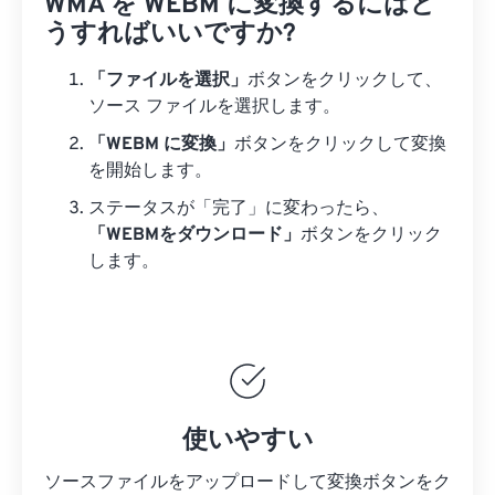
WMA を WEBM に変換するにはど
うすればいいですか?
「ファイルを選択」
ボタンをクリックして、
ソース ファイルを選択します。
「WEBM に変換」
ボタンをクリックして変換
を開始します。
ステータスが「完了」に変わったら、
「WEBMをダウンロード」
ボタンをクリック
します。
使いやすい
ソースファイルをアップロードして変換ボタンをク