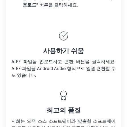
운로드"
버튼을 클릭하세요.
사용하기 쉬움
AIFF 파일을 업로드하고 변환 버튼을 클릭하세요.
AIFF 파일을
Android Audio 형식으로 일괄 변환할 수
도 있습니다.
최고의 품질
저희는 오픈 소스 소프트웨어와 맞춤형 소프트웨어