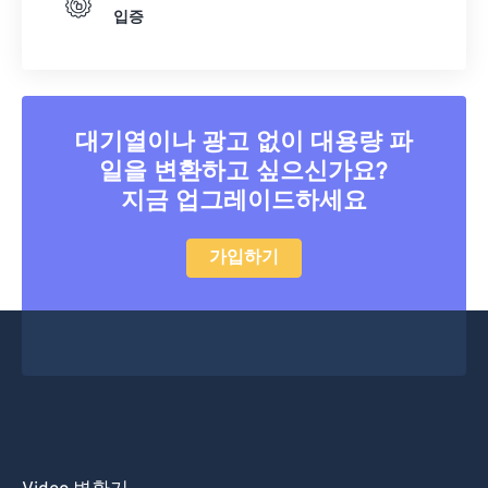
15
15
15
15
15
15
15
15
입증
16
16
16
16
16
16
16
16
17
17
17
17
17
17
17
17
18
18
18
18
18
18
18
18
대기열이나 광고 없이 대용량 파
19
19
19
19
19
19
19
19
일을 변환하고 싶으신가요?
20
20
20
20
20
20
20
20
지금 업그레이드하세요
21
21
21
21
21
21
21
21
가입하기
22
22
22
22
22
22
22
22
23
23
23
23
23
23
23
23
24
24
24
24
24
24
25
25
25
25
25
25
26
26
26
26
26
26
27
27
27
27
27
27