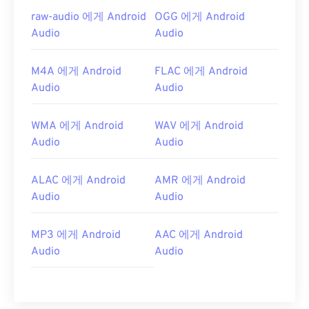
raw-audio 에게 Android
OGG 에게 Android
Audio
Audio
M4A 에게 Android
FLAC 에게 Android
Audio
Audio
WMA 에게 Android
WAV 에게 Android
Audio
Audio
ALAC 에게 Android
AMR 에게 Android
Audio
Audio
MP3 에게 Android
AAC 에게 Android
Audio
Audio