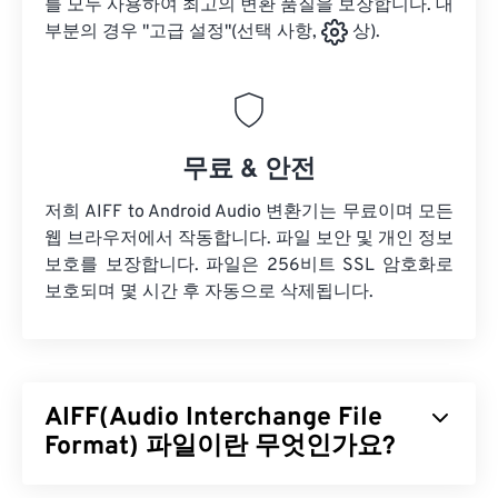
를 모두 사용하여 최고의 변환 품질을 보장합니다. 대
부분의 경우 "고급 설정"(선택 사항,
상).
무료 & 안전
저희 AIFF to Android Audio 변환기는 무료이며 모든
웹 브라우저에서 작동합니다. 파일 보안 및 개인 정보
보호를 보장합니다. 파일은 256비트 SSL 암호화로
보호되며 몇 시간 후 자동으로 삭제됩니다.
AIFF(Audio Interchange File
Format) 파일이란 무엇인가요?