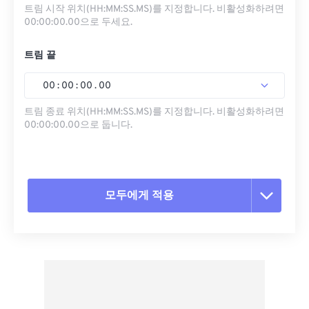
트림 시작 위치(HH:MM:SS.MS)를 지정합니다. 비활성화하려면
00:00:00.00으로 두세요.
트림 끝
00
:
00
:
00
.
00
트림 종료 위치(HH:MM:SS.MS)를 지정합니다. 비활성화하려면
00:00:00.00으로 둡니다.
모두에게 적용
모든 옵션 재설정
사전 설정에서 적용
사전 설정으로 저장