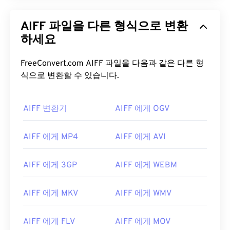
AIFF 파일을 다른 형식으로 변환
하세요
FreeConvert.com AIFF 파일을 다음과 같은 다른 형
식으로 변환할 수 있습니다.
AIFF 변환기
AIFF 에게 OGV
AIFF 에게 MP4
AIFF 에게 AVI
AIFF 에게 3GP
AIFF 에게 WEBM
AIFF 에게 MKV
AIFF 에게 WMV
AIFF 에게 FLV
AIFF 에게 MOV