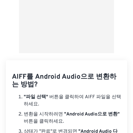
AIFF를 Android Audio으로 변환하
는 방법?
"파일 선택"
버튼을 클릭하여 AIFF 파일을 선택
하세요.
변환을 시작하려면
"Android Audio으로 변환"
버튼을 클릭하세요.
상태가 "완료"로 변경되면
"Android Audio 다