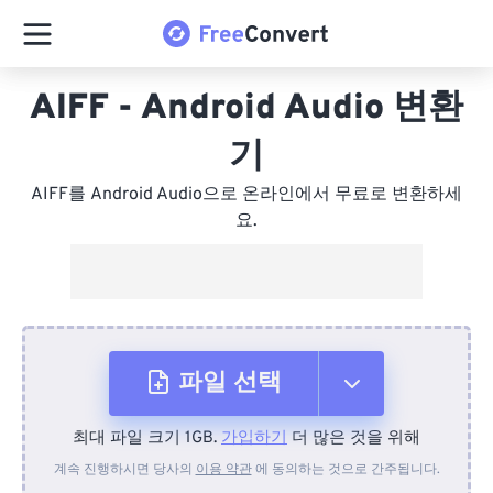
AIFF - Android Audio 변환
기
AIFF를 Android Audio으로 온라인에서 무료로 변환하세
요.
파일 선택
최대 파일 크기 1GB.
가입하기
더 많은 것을 위해
장치에서
계속 진행하시면 당사의
이용 약관
에 동의하는 것으로 간주됩니다.