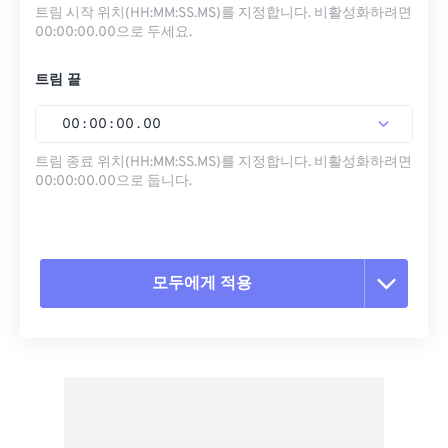
트림 시작 위치(HH:MM:SS.MS)를 지정합니다. 비활성화하려면
00:00:00.00으로 두세요.
트림 끝
00
:
00
:
00
.
00
트림 종료 위치(HH:MM:SS.MS)를 지정합니다. 비활성화하려면
00:00:00.00으로 둡니다.
모두에게 적용
모든 옵션 재설정
사전 설정에서 적용
사전 설정으로 저장