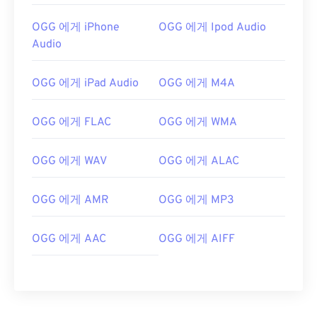
OGG 에게 iPhone
OGG 에게 Ipod Audio
Audio
OGG 에게 iPad Audio
OGG 에게 M4A
OGG 에게 FLAC
OGG 에게 WMA
OGG 에게 WAV
OGG 에게 ALAC
OGG 에게 AMR
OGG 에게 MP3
00
00
00
00
00
00
00
00
OGG 에게 AAC
OGG 에게 AIFF
00
00
00
00
00
00
00
00
01
01
01
01
01
01
01
01