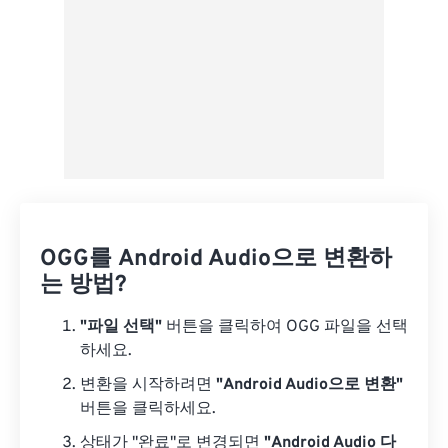
OGG를 Android Audio으로 변환하
는 방법?
"파일 선택"
버튼을 클릭하여 OGG 파일을 선택
하세요.
변환을 시작하려면
"Android Audio으로 변환"
버튼을 클릭하세요.
상태가 "완료"로 변경되면
"Android Audio 다