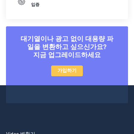
15
15
15
15
15
15
15
15
입증
16
16
16
16
16
16
16
16
17
17
17
17
17
17
17
17
18
18
18
18
18
18
18
18
대기열이나 광고 없이 대용량 파
19
19
19
19
19
19
19
19
일을 변환하고 싶으신가요?
20
20
20
20
20
20
20
20
지금 업그레이드하세요
21
21
21
21
21
21
21
21
가입하기
22
22
22
22
22
22
22
22
23
23
23
23
23
23
23
23
24
24
24
24
24
24
25
25
25
25
25
25
26
26
26
26
26
26
27
27
27
27
27
27