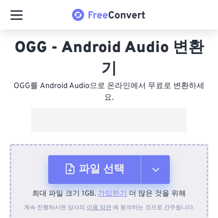
OGG - Android Audio 변환
기
OGG를 Android Audio으로 온라인에서 무료로 변환하세
요.
파일 선택
최대 파일 크기 1GB.
가입하기
더 많은 것을 위해
장치에서
계속 진행하시면 당사의
이용 약관
에 동의하는 것으로 간주됩니다.