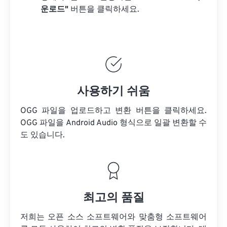
운로드"
버튼을 클릭하세요.
사용하기 쉬움
OGG 파일을 업로드하고 변환 버튼을 클릭하세요.
OGG 파일을
Android Audio 형식으로 일괄 변환할 수
도 있습니다.
최고의 품질
저희는 오픈 소스 소프트웨어와 맞춤형 소프트웨어