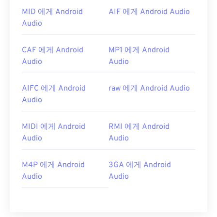
MID 에게 Android
AIF 에게 Android Audio
Audio
CAF 에게 Android
MP1 에게 Android
Audio
Audio
AIFC 에게 Android
raw 에게 Android Audio
Audio
MIDI 에게 Android
RMI 에게 Android
Audio
Audio
M4P 에게 Android
3GA 에게 Android
Audio
Audio