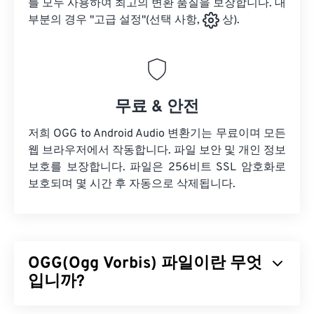
를 모두 사용하여 최고의 변환 품질을 보장합니다. 대
부분의 경우 "고급 설정"(선택 사항,
상).
무료 & 안전
저희 OGG to Android Audio 변환기는 무료이며 모든
웹 브라우저에서 작동합니다. 파일 보안 및 개인 정보
보호를 보장합니다. 파일은 256비트 SSL 암호화로
보호되며 몇 시간 후 자동으로 삭제됩니다.
OGG(Ogg Vorbis) 파일이란 무엇
입니까?