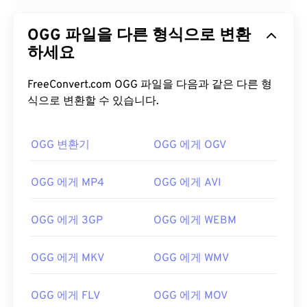
OGG 파일을 다른 형식으로 변환
하세요
FreeConvert.com OGG 파일을 다음과 같은 다른 형
식으로 변환할 수 있습니다.
OGG 변환기
OGG 에게 OGV
OGG 에게 MP4
OGG 에게 AVI
OGG 에게 3GP
OGG 에게 WEBM
OGG 에게 MKV
OGG 에게 WMV
OGG 에게 FLV
OGG 에게 MOV