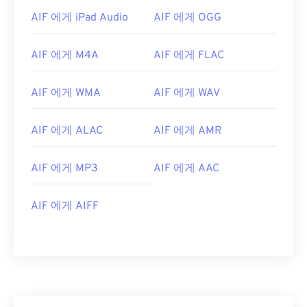
AIF 에게 iPad Audio
AIF 에게 OGG
AIF 에게 M4A
AIF 에게 FLAC
AIF 에게 WMA
AIF 에게 WAV
AIF 에게 ALAC
AIF 에게 AMR
AIF 에게 MP3
AIF 에게 AAC
00
00
00
00
00
00
00
00
AIF 에게 AIFF
00
00
00
00
00
00
00
00
01
01
01
01
01
01
01
01
02
02
02
02
02
02
02
02