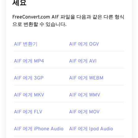
세요
FreeConvert.com AIF 파일을 다음과 같은 다른 형식
으로 변환할 수 있습니다.
AIF 변환기
AIF 에게 OGV
AIF 에게 MP4
AIF 에게 AVI
AIF 에게 3GP
AIF 에게 WEBM
AIF 에게 MKV
AIF 에게 WMV
AIF 에게 FLV
AIF 에게 MOV
AIF 에게 iPhone Audio
AIF 에게 Ipod Audio