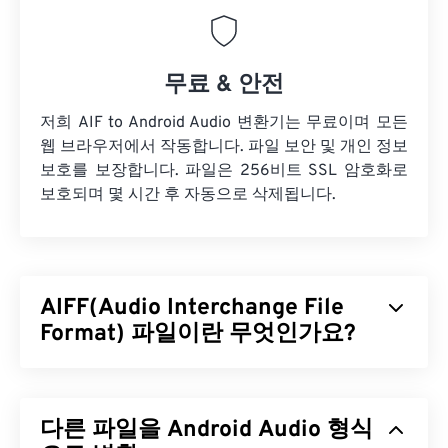
무료 & 안전
저희 AIF to Android Audio 변환기는 무료이며 모든
웹 브라우저에서 작동합니다. 파일 보안 및 개인 정보
보호를 보장합니다. 파일은 256비트 SSL 암호화로
보호되며 몇 시간 후 자동으로 삭제됩니다.
AIFF(Audio Interchange File
Format) 파일이란 무엇인가요?
Apple은
고품질 디지털 오디오(파형) 데이터를 저장
하기 위해 AIFF(Audio Interchange File Format)를
다른 파일을 Android Audio 형식
개발했습니다. 많은 전문가, 특히 Apple 플랫폼 사용