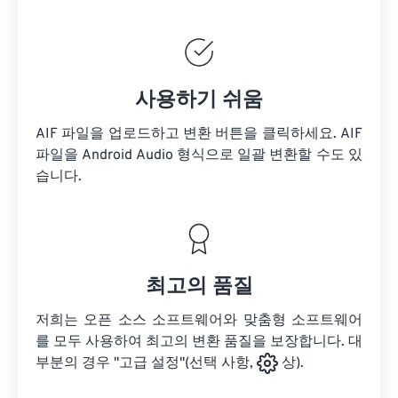
사용하기 쉬움
AIF 파일을 업로드하고 변환 버튼을 클릭하세요.
AIF
파일을
Android Audio 형식으로 일괄 변환할 수도 있
습니다.
최고의 품질
저희는 오픈 소스 소프트웨어와 맞춤형 소프트웨어
를 모두 사용하여 최고의 변환 품질을 보장합니다. 대
부분의 경우 "고급 설정"(선택 사항,
상).