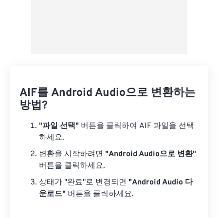
AIF를 Android Audio으로 변환하는
방법?
"파일 선택"
버튼을 클릭하여 AIF 파일을 선택
하세요.
변환을 시작하려면
"Android Audio으로 변환"
버튼을 클릭하세요.
상태가 "완료"로 변경되면
"Android Audio 다
운로드"
버튼을 클릭하세요.