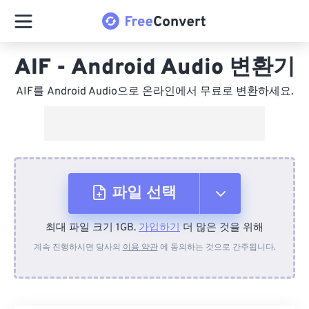
AIF - Android Audio 변환기
AIF를 Android Audio으로 온라인에서 무료로 변환하세요.
파일 선택
최대 파일 크기 1GB.
가입하기
더 많은 것을 위해
장치에서
계속 진행하시면 당사의
이용 약관
에 동의하는 것으로 간주됩니다.
Dropbox에서