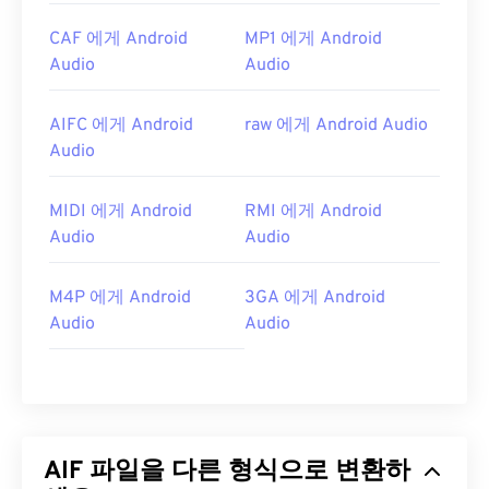
CAF 에게 Android
MP1 에게 Android
Audio
Audio
AIFC 에게 Android
raw 에게 Android Audio
Audio
MIDI 에게 Android
RMI 에게 Android
Audio
Audio
M4P 에게 Android
3GA 에게 Android
Audio
Audio
AIF 파일을 다른 형식으로 변환하