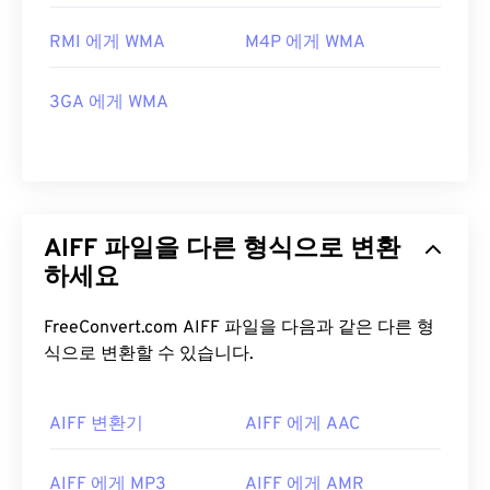
RMI 에게 WMA
M4P 에게 WMA
3GA 에게 WMA
AIFF 파일을 다른 형식으로 변환
하세요
FreeConvert.com AIFF 파일을 다음과 같은 다른 형
식으로 변환할 수 있습니다.
AIFF 변환기
AIFF 에게 AAC
AIFF 에게 MP3
AIFF 에게 AMR