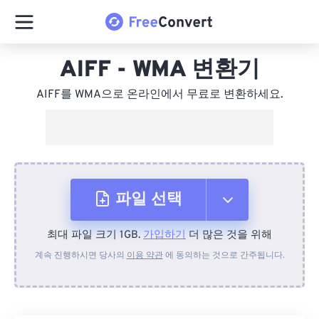
AIFF - WMA 변환기
AIFF를 WMA으로 온라인에서 무료로 변환하세요.
파일 선택
최대 파일 크기 1GB.
가입하기
더 많은 것을 위해
장치에서
계속 진행하시면 당사의
이용 약관
에 동의하는 것으로 간주됩니다.
Dropbox에서