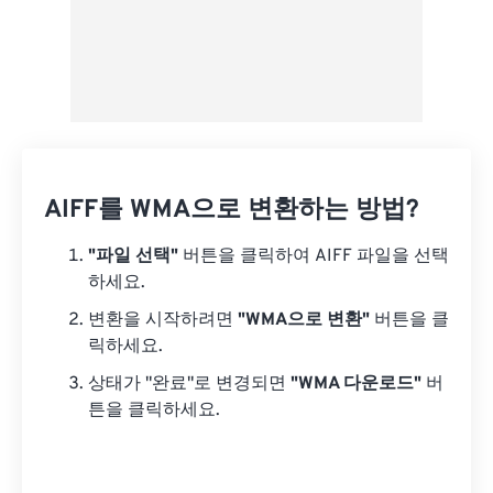
AIFF를 WMA으로 변환하는 방법?
"파일 선택"
버튼을 클릭하여 AIFF 파일을 선택
하세요.
변환을 시작하려면
"WMA으로 변환"
버튼을 클
릭하세요.
상태가 "완료"로 변경되면
"WMA 다운로드"
버
튼을 클릭하세요.