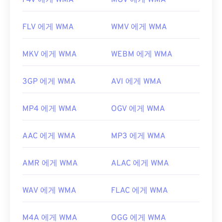
F4V 에게 WMA
MOV 에게 WMA
FLV 에게 WMA
WMV 에게 WMA
MKV 에게 WMA
WEBM 에게 WMA
3GP 에게 WMA
AVI 에게 WMA
MP4 에게 WMA
OGV 에게 WMA
AAC 에게 WMA
MP3 에게 WMA
AMR 에게 WMA
ALAC 에게 WMA
WAV 에게 WMA
FLAC 에게 WMA
M4A 에게 WMA
OGG 에게 WMA