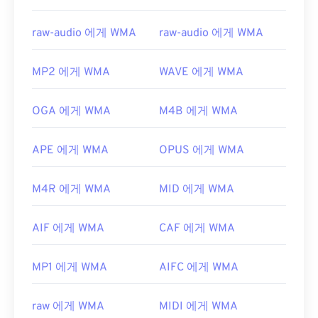
raw-audio 에게 WMA
raw-audio 에게 WMA
MP2 에게 WMA
WAVE 에게 WMA
OGA 에게 WMA
M4B 에게 WMA
APE 에게 WMA
OPUS 에게 WMA
M4R 에게 WMA
MID 에게 WMA
AIF 에게 WMA
CAF 에게 WMA
MP1 에게 WMA
AIFC 에게 WMA
raw 에게 WMA
MIDI 에게 WMA