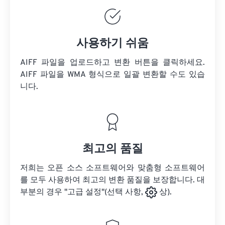
사용하기 쉬움
AIFF 파일을 업로드하고 변환 버튼을 클릭하세요.
AIFF 파일을
WMA 형식으로 일괄 변환할 수도 있습
니다.
최고의 품질
저희는 오픈 소스 소프트웨어와 맞춤형 소프트웨어
를 모두 사용하여 최고의 변환 품질을 보장합니다. 대
부분의 경우 "고급 설정"(선택 사항,
상).