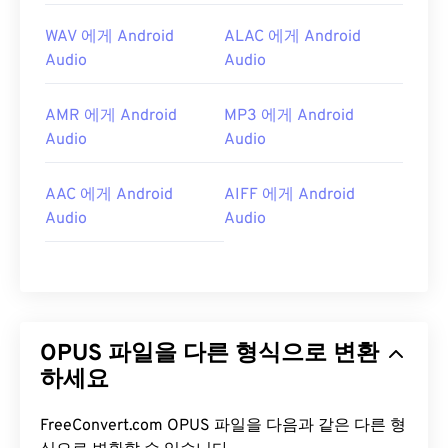
WAV 에게 Android
ALAC 에게 Android
Audio
Audio
AMR 에게 Android
MP3 에게 Android
Audio
Audio
AAC 에게 Android
AIFF 에게 Android
Audio
Audio
OPUS 파일을 다른 형식으로 변환
하세요
FreeConvert.com OPUS 파일을 다음과 같은 다른 형