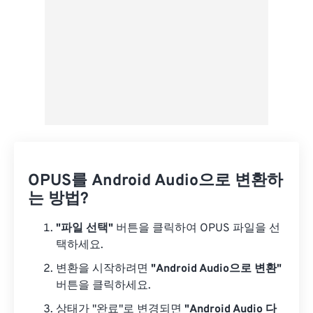
OPUS를 Android Audio으로 변환하
는 방법?
"파일 선택"
버튼을 클릭하여 OPUS 파일을 선
택하세요.
변환을 시작하려면
"Android Audio으로 변환"
버튼을 클릭하세요.
상태가 "완료"로 변경되면
"Android Audio 다