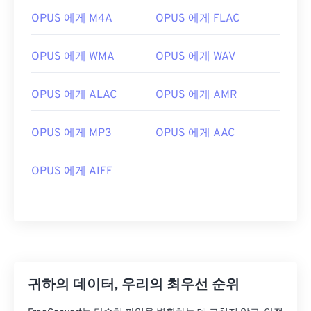
OPUS 에게 M4A
OPUS 에게 FLAC
OPUS 에게 WMA
OPUS 에게 WAV
OPUS 에게 ALAC
OPUS 에게 AMR
OPUS 에게 MP3
OPUS 에게 AAC
OPUS 에게 AIFF
00
00
00
00
00
00
00
00
00
00
00
00
00
00
00
00
01
01
01
01
01
01
01
01
02
02
02
02
02
02
02
02
귀하의 데이터, 우리의 최우선 순위
03
03
03
03
03
03
03
03