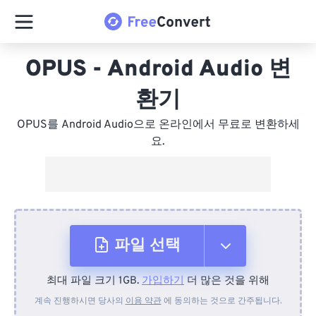
OPUS - Android Audio 변
환기
OPUS를 Android Audio으로 온라인에서 무료로 변환하세
요.
파일 선택
최대 파일 크기 1GB.
가입하기
더 많은 것을 위해
장치에서
계속 진행하시면 당사의
이용 약관
에 동의하는 것으로 간주됩니다.