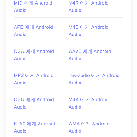
MID 에게 Android
M4R 에게 Android
Audio
Audio
APE 에게 Android
M4B 에게 Android
Audio
Audio
OGA 에게 Android
WAVE 에게 Android
Audio
Audio
MP2 에게 Android
raw-audio 에게 Android
Audio
Audio
OGG 에게 Android
M4A 에게 Android
Audio
Audio
FLAC 에게 Android
WMA 에게 Android
Audio
Audio