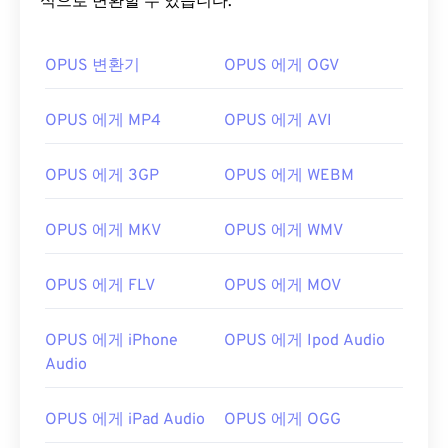
식으로 변환할 수 있습니다.
OPUS 변환기
OPUS 에게 OGV
OPUS 에게 MP4
OPUS 에게 AVI
OPUS 에게 3GP
OPUS 에게 WEBM
OPUS 에게 MKV
OPUS 에게 WMV
OPUS 에게 FLV
OPUS 에게 MOV
OPUS 에게 iPhone
OPUS 에게 Ipod Audio
Audio
OPUS 에게 iPad Audio
OPUS 에게 OGG