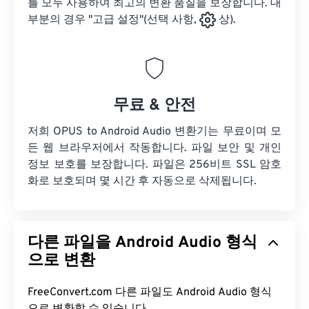
를 모두 사용하여 최고의 변환 품질을 보장합니다. 대
부분의 경우 "고급 설정"(선택 사항,
상).
무료 & 안전
저희 OPUS to Android Audio 변환기는 무료이며 모
든 웹 브라우저에서 작동합니다. 파일 보안 및 개인
정보 보호를 보장합니다. 파일은 256비트 SSL 암호
화로 보호되며 몇 시간 후 자동으로 삭제됩니다.
다른 파일을 Android Audio 형식
으로 변환
FreeConvert.com 다른 파일도 Android Audio 형식