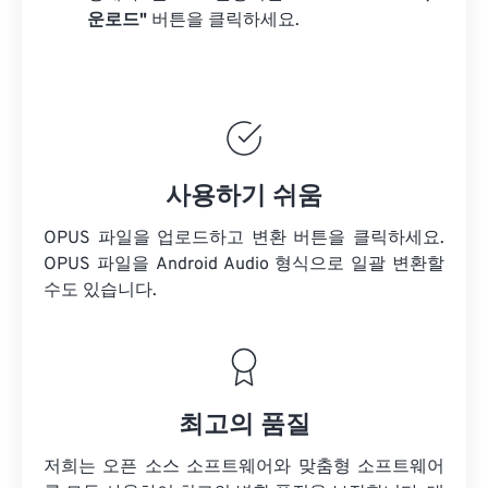
운로드"
버튼을 클릭하세요.
사용하기 쉬움
OPUS 파일을 업로드하고 변환 버튼을 클릭하세요.
OPUS 파일을
Android Audio 형식으로 일괄 변환할
수도 있습니다.
최고의 품질
저희는 오픈 소스 소프트웨어와 맞춤형 소프트웨어