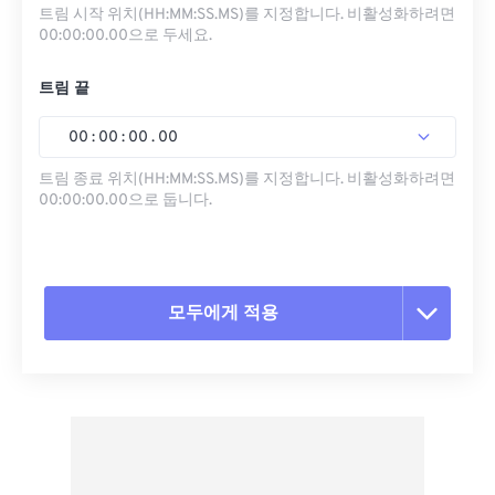
트림 시작 위치(HH:MM:SS.MS)를 지정합니다. 비활성화하려면
00:00:00.00으로 두세요.
트림 끝
00
:
00
:
00
.
00
트림 종료 위치(HH:MM:SS.MS)를 지정합니다. 비활성화하려면
00:00:00.00으로 둡니다.
모두에게 적용
모든 옵션 재설정
사전 설정에서 적용
사전 설정으로 저장