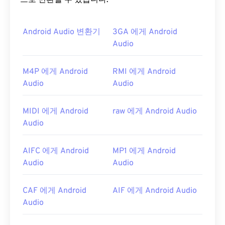
으로 변환할 수 있습니다.
Android Audio 변환기
3GA 에게 Android
Audio
M4P 에게 Android
RMI 에게 Android
Audio
Audio
MIDI 에게 Android
raw 에게 Android Audio
Audio
AIFC 에게 Android
MP1 에게 Android
Audio
Audio
CAF 에게 Android
AIF 에게 Android Audio
Audio