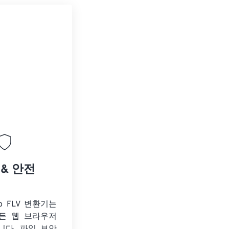
 & 안전
to FLV 변환기는
든 웹 브라우저