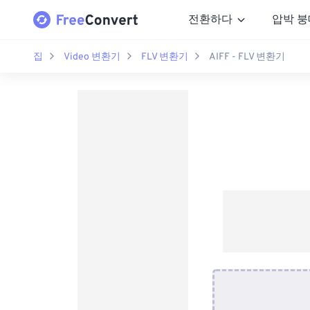
전환하다
압박 붕
집
Video 변환기
FLV 변환기
AIFF - FLV 변환기