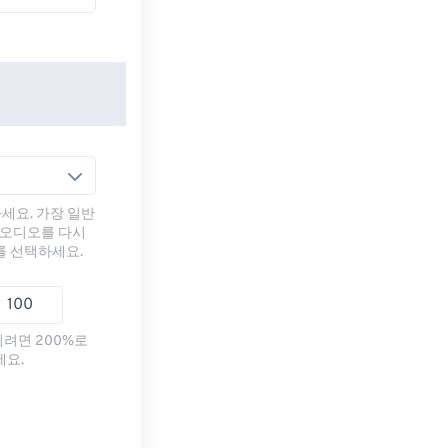
세요. 가장 일반
 오디오를 다시
를 선택하세요.
리려면 200%로
세요.