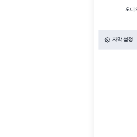
오디
자막 설정