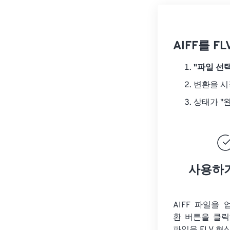
AIFF를 
"파일 선택
변환을 
상태가 "
사용하
AIFF 파일을
환 버튼을 클