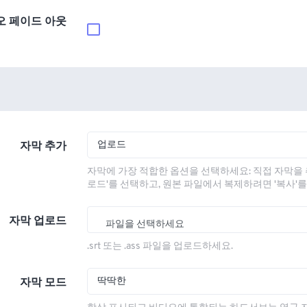
오 페이드 아웃
업로드
자막 추가
자막에 가장 적합한 옵션을 선택하세요: 직접 자막을 
로드'를 선택하고, 원본 파일에서 복제하려면 '복사'
자막 업로드
파일을 선택하세요
.srt 또는 .ass 파일을 업로드하세요.
딱딱한
자막 모드