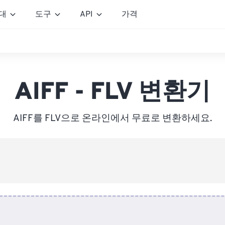
대
도구
API
가격
AIFF - FLV 변환기
AIFF를 FLV으로 온라인에서 무료로 변환하세요.