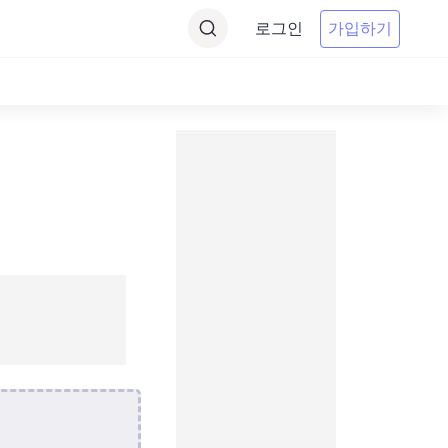
로그인
가입하기