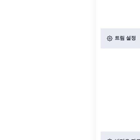
트림 설정