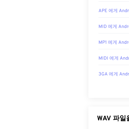
APE 에게 Andro
MID 에게 Andro
MP1 에게 Andro
MIDI 에게 Andr
3GA 에게 Andro
WAV 파