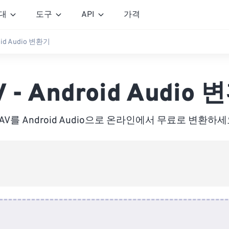
대
도구
API
가격
oid Audio 변환기
 - Android Audio
AV를 Android Audio으로 온라인에서 무료로 변환하세