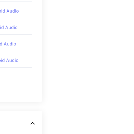
id Audio
d Audio
d Audio
id Audio