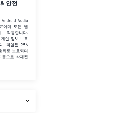
 & 안전
Android Audio
료이며 모든 웹
서 작동합니다.
 개인 정보 보호
. 파일은 256
암호화로 보호되며
 자동으로 삭제됩