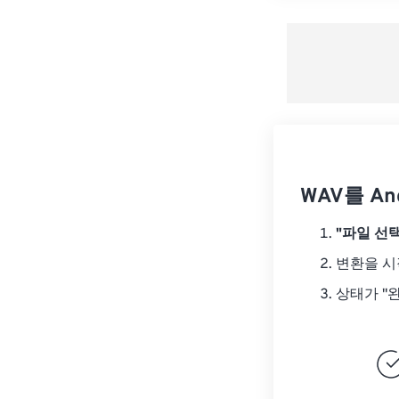
WAV를 An
"파일 선택
변환을 
상태가 "