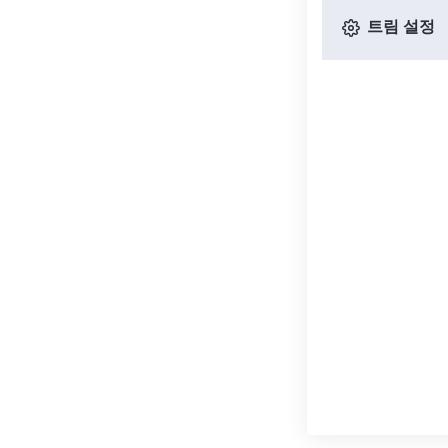
트림 설정