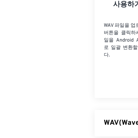
사용하
WAV 파일을 
버튼을 클릭하
일을
Android
로 일괄 변환할
다.
WAV(Wav