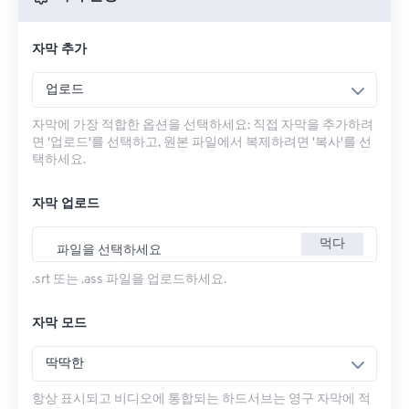
자막 추가
업로드
자막에 가장 적합한 옵션을 선택하세요: 직접 자막을 추가하려
면 '업로드'를 선택하고, 원본 파일에서 복제하려면 '복사'를 선
택하세요.
자막 업로드
먹다
파일을 선택하세요
.srt 또는 .ass 파일을 업로드하세요.
자막 모드
딱딱한
항상 표시되고 비디오에 통합되는 하드서브는 영구 자막에 적