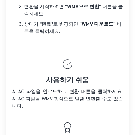
변환을 시작하려면
"WMV으로 변환"
버튼을 클
릭하세요.
상태가 "완료"로 변경되면
"WMV 다운로드"
버
튼을 클릭하세요.
사용하기 쉬움
ALAC 파일을 업로드하고 변환 버튼을 클릭하세요.
ALAC 파일을
WMV 형식으로 일괄 변환할 수도 있습
니다.