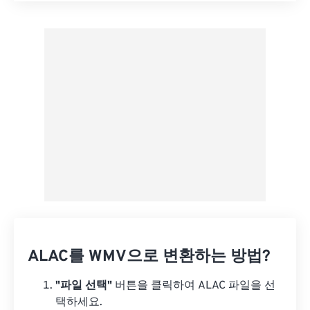
사전 설정에서 적용
사전 설정으로 저장
ALAC를 WMV으로 변환하는 방법?
"파일 선택"
버튼을 클릭하여 ALAC 파일을 선
택하세요.