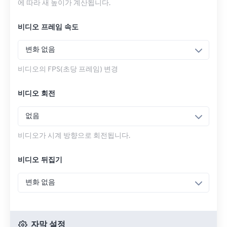
에 따라 새 높이가 계산됩니다.
비디오 프레임 속도
변화 없음
비디오의 FPS(초당 프레임) 변경
비디오 회전
없음
비디오가 시계 방향으로 회전됩니다.
비디오 뒤집기
변화 없음
자막 설정