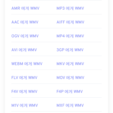
AMR 에게 WMV
MP3 에게 WMV
AAC 에게 WMV
AIFF 에게 WMV
OGV 에게 WMV
MP4 에게 WMV
AVI 에게 WMV
3GP 에게 WMV
WEBM 에게 WMV
MKV 에게 WMV
FLV 에게 WMV
MOV 에게 WMV
F4V 에게 WMV
F4P 에게 WMV
M1V 에게 WMV
MXF 에게 WMV