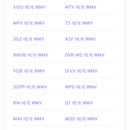
XVID 에게 WMV
WTV 에게 WMV
MPV 에게 WMV
TS 에게 WMV
3G2 에게 WMV
ASF 에게 WMV
RMVB 에게 WMV
DVR-MS 에게 WMV
VOB 에게 WMV
DIVX 에게 WMV
3GPP 에게 WMV
MPG 에게 WMV
RM 에게 WMV
QT 에게 WMV
M4V 에게 WMV
MOD 에게 WMV