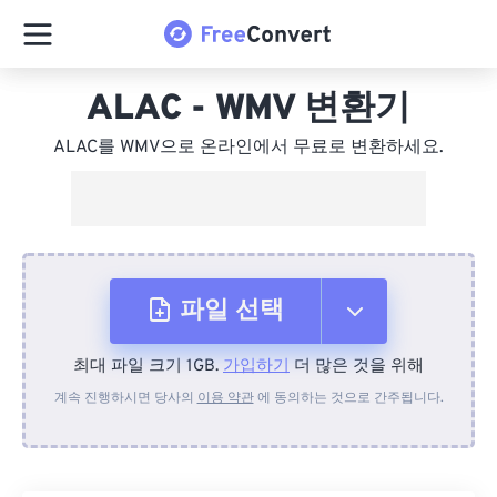
ALAC - WMV 변환기
ALAC를 WMV으로 온라인에서 무료로 변환하세요.
파일 선택
최대 파일 크기 1GB.
가입하기
더 많은 것을 위해
장치에서
계속 진행하시면 당사의
이용 약관
에 동의하는 것으로 간주됩니다.
Dropbox에서