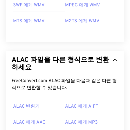
SWF 에게 WMV
MPEG 에게 WMV
MTS 에게 WMV
M2TS 에게 WMV
ALAC 파일을 다른 형식으로 변환
하세요
FreeConvert.com ALAC 파일을 다음과 같은 다른 형
식으로 변환할 수 있습니다.
ALAC 변환기
ALAC 에게 AIFF
ALAC 에게 AAC
ALAC 에게 MP3