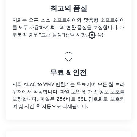
최고의 품질
저희는 오픈 소스 소프트웨어와 맞춤형 소프트웨어
를 모두 사용하여 최고의 변환 품질을 보장합니다. 대
부분의 경우 "고급 설정"(선택 사항,
상).
무료 & 안전
저희 ALAC to WMV 변환기는 무료이며 모든 웹 브라
우저에서 작동합니다. 파일 보안 및 개인 정보 보호를
보장합니다. 파일은 256비트 SSL 암호화로 보호되
며 몇 시간 후 자동으로 삭제됩니다.