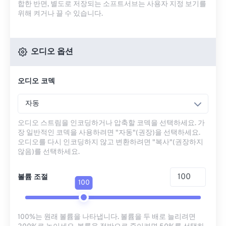
합한 반면, 별도로 저장되는 소프트서브는 사용자 지정 보기를
위해 켜거나 끌 수 있습니다.
오디오 옵션
오디오 코덱
자동
오디오 스트림을 인코딩하거나 압축할 코덱을 선택하세요. 가
장 일반적인 코덱을 사용하려면 "자동"(권장)을 선택하세요.
오디오를 다시 인코딩하지 않고 변환하려면 "복사"(권장하지
않음)를 선택하세요.
볼륨 조절
100
100%는 원래 볼륨을 나타냅니다. 볼륨을 두 배로 늘리려면