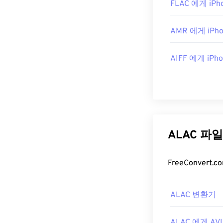
FLAC 에게 iPho
AMR 에게 iPho
AIFF 에게 iPho
ALAC 파
ALAC 변환기
ALAC 에게 AVI