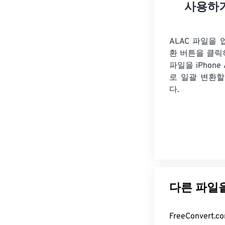
사용하
ALAC 파일을
환 버튼을 클릭
파일을
iPhone
로 일괄 변환할
다.