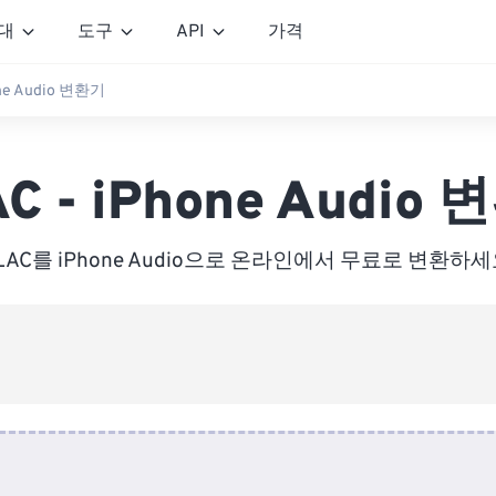
대
도구
API
가격
one Audio 변환기
C - iPhone Audio
LAC를 iPhone Audio으로 온라인에서 무료로 변환하세