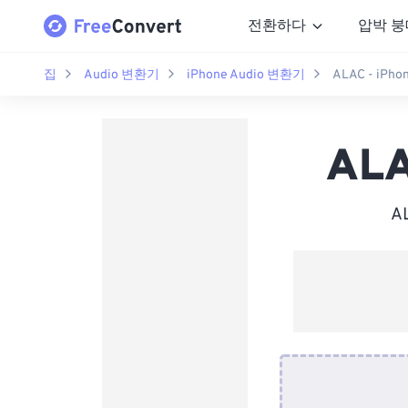
전환하다
압박 붕
집
Audio 변환기
iPhone Audio 변환기
ALAC - iPh
ALA
A