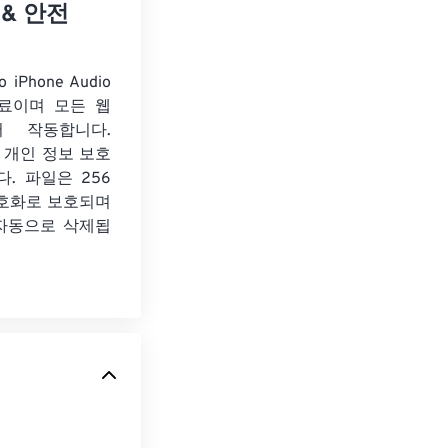
 & 안전
 iPhone Audio
료이며 모든 웹
서 작동합니다.
 개인 정보 보호
. 파일은 256
암호화로 보호되며
 자동으로 삭제됩