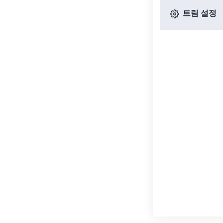
트림 설정