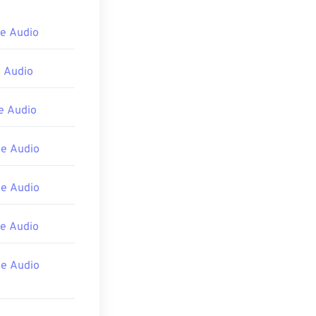
e Audio
 Audio
 Audio
e Audio
e Audio
e Audio
e Audio