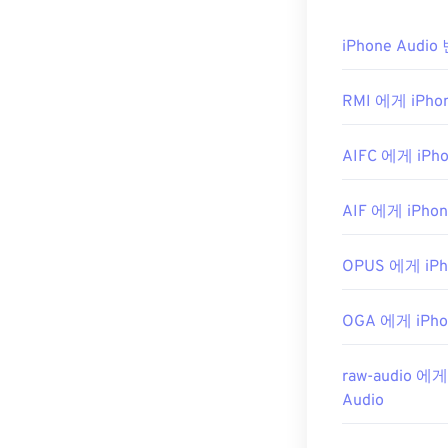
iPhone Audi
RMI 에게 iPhon
AIFC 에게 iPho
AIF 에게 iPhon
OPUS 에게 iPh
OGA 에게 iPho
raw-audio 에게
Audio