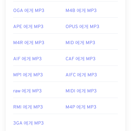
OGA 에게 MP3
M4B 에게 MP3
APE 에게 MP3
OPUS 에게 MP3
M4R 에게 MP3
MID 에게 MP3
AIF 에게 MP3
CAF 에게 MP3
MP1 에게 MP3
AIFC 에게 MP3
raw 에게 MP3
MIDI 에게 MP3
RMI 에게 MP3
M4P 에게 MP3
3GA 에게 MP3