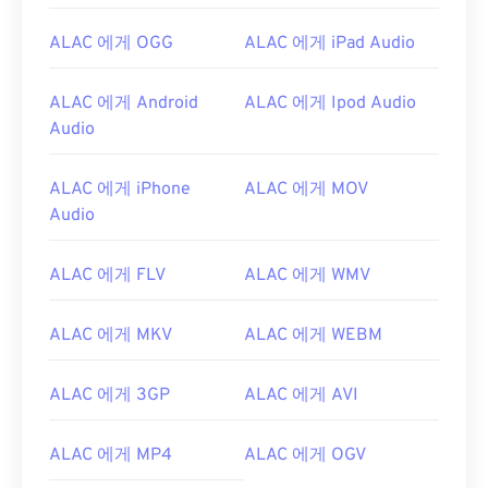
ALAC 에게 OGG
ALAC 에게 iPad Audio
ALAC 에게 Android
ALAC 에게 Ipod Audio
Audio
ALAC 에게 iPhone
ALAC 에게 MOV
Audio
ALAC 에게 FLV
ALAC 에게 WMV
ALAC 에게 MKV
ALAC 에게 WEBM
ALAC 에게 3GP
ALAC 에게 AVI
00
00
00
00
00
00
00
00
ALAC 에게 MP4
ALAC 에게 OGV