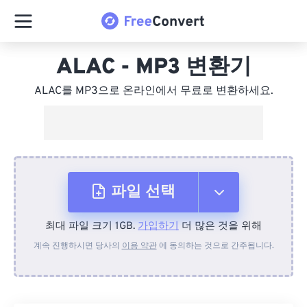
ALAC - MP3 변환기
ALAC를 MP3으로 온라인에서 무료로 변환하세요.
파일 선택
최대 파일 크기 1GB.
가입하기
더 많은 것을 위해
장치에서
계속 진행하시면 당사의
이용 약관
에 동의하는 것으로 간주됩니다.
Dropbox에서