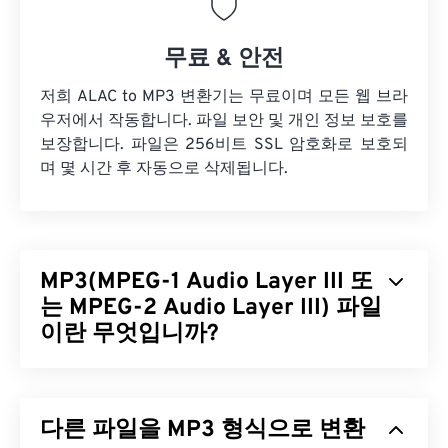
무료 & 안전
저희 ALAC to MP3 변환기는 무료이며 모든 웹 브라
우저에서 작동합니다. 파일 보안 및 개인 정보 보호를
보장합니다. 파일은 256비트 SSL 암호화로 보호되
며 몇 시간 후 자동으로 삭제됩니다.
MP3(MPEG-1 Audio Layer III 또
는 MPEG-2 Audio Layer III) 파일
이란 무엇입니까?
MPEG-1 오디오 레이어 III 또는 MPEG-2 오디오 레이
어 III(MP3)는
사운드 시퀀스를 매우 작은 파일로 압
다른 파일을 MP3 형식으로 변환
축하여
디지털 저장 및 전송을 가능하게 하는 디지털