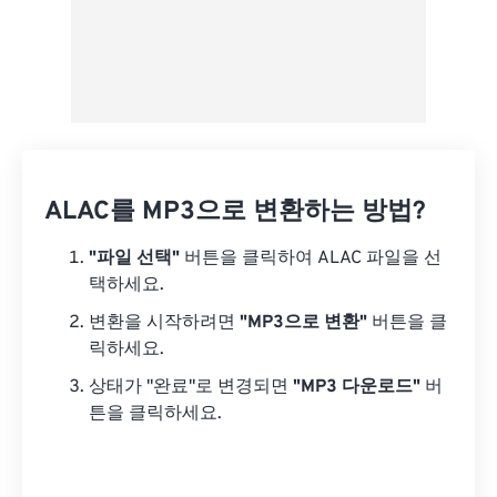
ALAC를 MP3으로 변환하는 방법?
"파일 선택"
버튼을 클릭하여 ALAC 파일을 선
택하세요.
변환을 시작하려면
"MP3으로 변환"
버튼을 클
릭하세요.
상태가 "완료"로 변경되면
"MP3 다운로드"
버
튼을 클릭하세요.