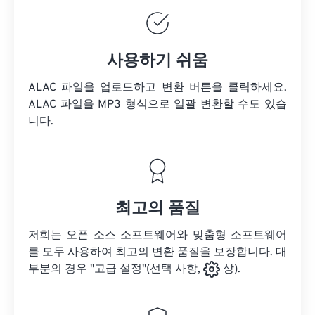
사용하기 쉬움
ALAC 파일을 업로드하고 변환 버튼을 클릭하세요.
ALAC 파일을
MP3 형식으로 일괄 변환할 수도 있습
니다.
최고의 품질
저희는 오픈 소스 소프트웨어와 맞춤형 소프트웨어
를 모두 사용하여 최고의 변환 품질을 보장합니다. 대
부분의 경우 "고급 설정"(선택 사항,
상).