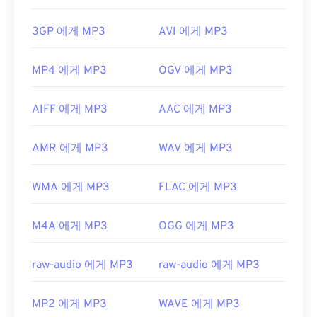
3GP 에게 MP3
AVI 에게 MP3
MP4 에게 MP3
OGV 에게 MP3
AIFF 에게 MP3
AAC 에게 MP3
AMR 에게 MP3
WAV 에게 MP3
WMA 에게 MP3
FLAC 에게 MP3
M4A 에게 MP3
OGG 에게 MP3
raw-audio 에게 MP3
raw-audio 에게 MP3
MP2 에게 MP3
WAVE 에게 MP3