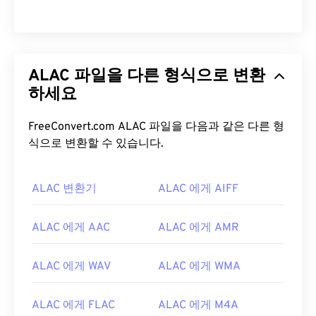
ALAC 파일을 다른 형식으로 변환
하세요
FreeConvert.com ALAC 파일을 다음과 같은 다른 형
식으로 변환할 수 있습니다.
ALAC 변환기
ALAC 에게 AIFF
ALAC 에게 AAC
ALAC 에게 AMR
ALAC 에게 WAV
ALAC 에게 WMA
ALAC 에게 FLAC
ALAC 에게 M4A